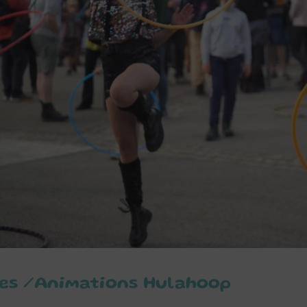
tes /Animations Hulahoop