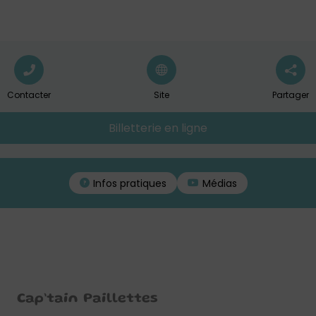
Contacter
Site
Partager
Billetterie en ligne
Infos pratiques
Médias
Cap’tain Paillettes