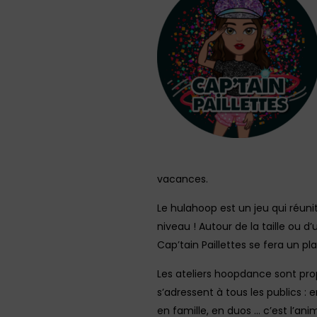
vacances.
Le hulahoop est un jeu qui réuni
niveau ! Autour de la taille ou d
Cap’tain Paillettes se fera un pla
Les ateliers hoopdance sont pro
s’adressent à tous les publics : 
en famille, en duos … c’est l’ani