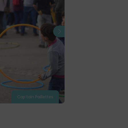
Cap’tain Paillettes