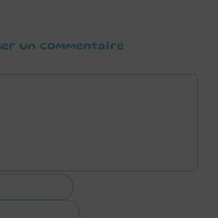
ser un commentaire