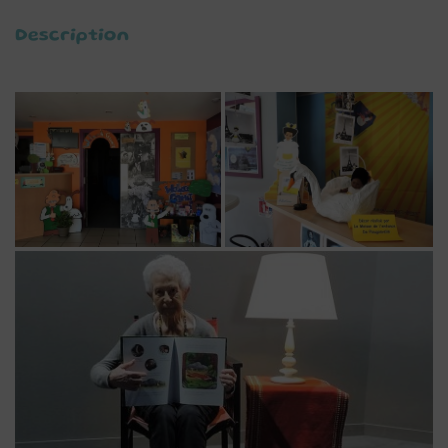
Description