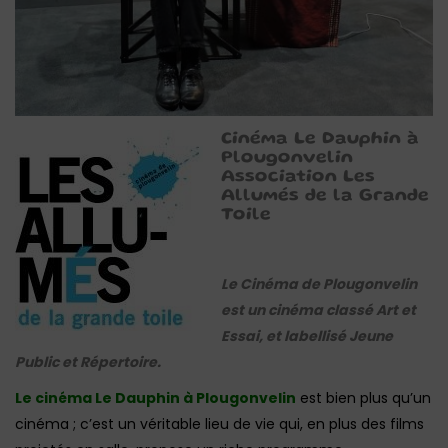
Cinéma Le Dauphin à
Plougonvelin
Association Les
Allumés de la Grande
Toile
Le Cinéma de Plougonvelin
est un cinéma classé Art et
Essai, et labellisé Jeune
Public et Répertoire.
Le cinéma Le Dauphin à Plougonvelin
est bien plus qu’un
cinéma ; c’est un véritable lieu de vie qui, en plus des films