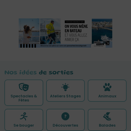
Nos idées
de sorties
Spectacles &
Ateliers Stages
Animaux
Fêtes
Se bouger
Découvertes
Balades