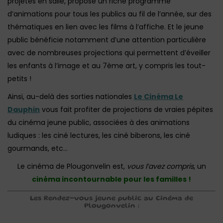
projetés en salle, propose un riche programme
d’animations pour tous les publics au fil de l’année, sur des
thématiques en lien avec les films à l’affiche. Et le jeune
public bénéficie notamment d’une attention particulière
avec de nombreuses projections qui permettent d’éveiller
les enfants à l’image et au 7ème art, y compris les tout-
petits !
Ainsi, au-delà des sorties nationales
Le Cinéma Le
Dauphin
vous fait profiter de projections de vraies pépites
du cinéma jeune public, associées à des animations
ludiques : les ciné lectures, les ciné biberons, les ciné
gourmands, etc…
Le cinéma de Plougonvelin est,
vous l’avez compris
, un
cinéma incontournable pour les familles !
Les Rendez-vous jeune public au Cinéma de
Plougonvelin :