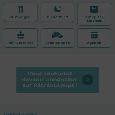
Où manger ?
Où dormir ?
Boutiques &
Services
Anniversaires
Avec les ados
Agenda
Inscription