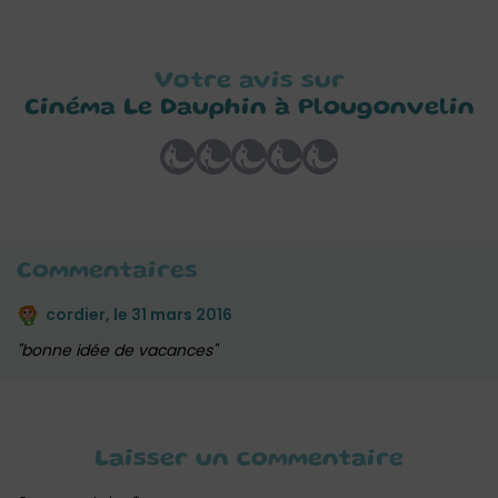
Votre avis sur
Cinéma Le Dauphin à Plougonvelin
Commentaires
cordier, le
31 mars 2016
bonne idée de vacances
Laisser un commentaire