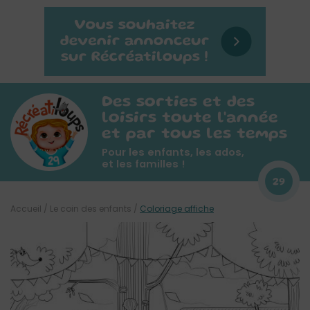
Des sorties et des
loisirs toute l'année
et par tous les temps
Pour les enfants, les ados,
et les familles !
29
Accueil
/
Le coin des enfants
/
Coloriage affiche