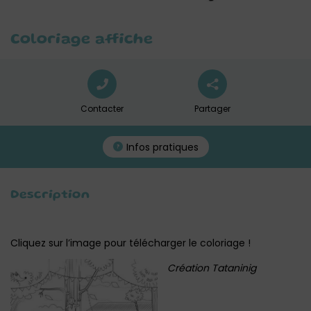
Coloriage affiche
Contacter
Partager
Infos pratiques
Description
Cliquez sur l’image pour télécharger le coloriage !
Création Tataninig