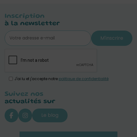
Inscription
à la newsletter
M'inscrire
J'ai lu et j'accepte notre
politique de confidentialité
Suivez nos
actualités sur
Le blog