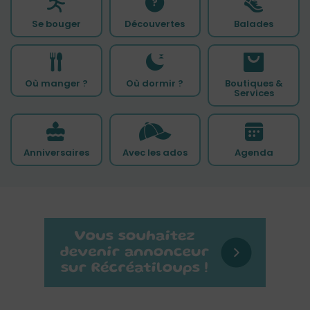
Se bouger
Découvertes
Balades
Où manger ?
Où dormir ?
Boutiques &
Services
Anniversaires
Avec les ados
Agenda