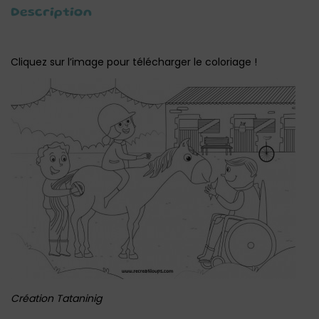
Description
Cliquez sur l’image pour télécharger le coloriage !
Création Tataninig