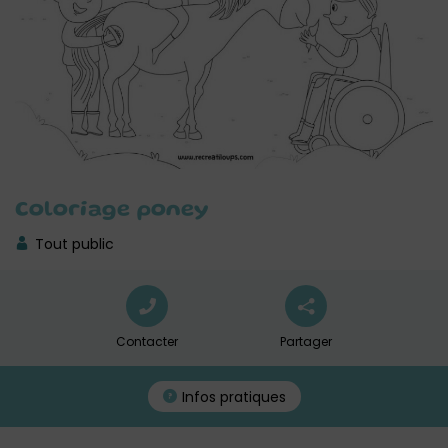
Coloriage poney
Tout public
Contacter
Partager
Infos pratiques