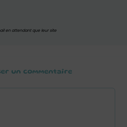
ail en attendant que leur site
ser un commentaire