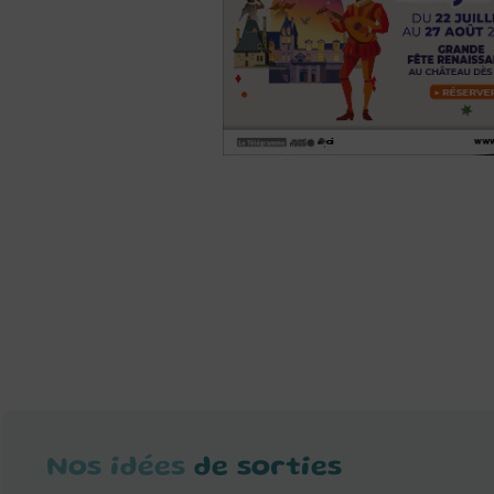
Nos idées
de sorties