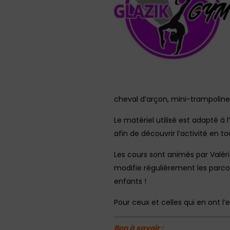
cheval d’arçon, mini-trampoline
Le matériel utilisé est adapté à
afin de découvrir l’activité en to
Les cours sont animés par Valéri
modifie régulièrement les parco
enfants !
Pour ceux et celles qui en ont l’e
Bon à savoir :