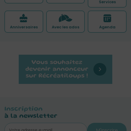
Services
Anniversaires
Avec les ados
Agenda
Inscription
à la newsletter
M'inscrire