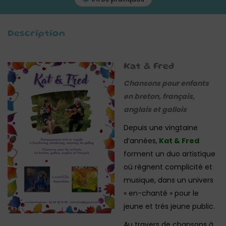
Description
Kat & Fred
Chansons pour enfants
en breton, français,
anglais et gallois
Depuis une vingtaine
d’années,
Kat & Fred
forment un duo artistique
où règnent complicité et
musique, dans un univers
« en-chanté » pour le
jeune et très jeune public.
Au travers de chansons à