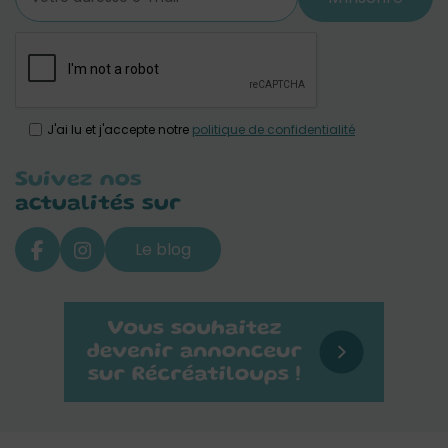
J'ai lu et j'accepte notre
politique de confidentialité
Suivez nos
actualités sur
Le blog