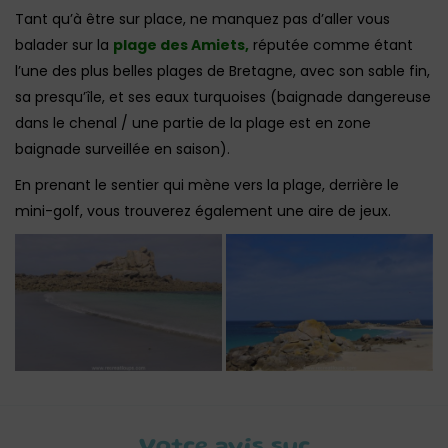
Tant qu’à être sur place, ne manquez pas d’aller vous
balader sur la
plage des Amiets,
réputée comme étant
l’une des plus belles plages de Bretagne, avec son sable fin,
sa presqu’île, et ses eaux turquoises (baignade dangereuse
dans le chenal / une partie de la plage est en zone
baignade surveillée en saison).
En prenant le sentier qui mène vers la plage, derrière le
mini-golf, vous trouverez également une aire de jeux.
Votre avis sur