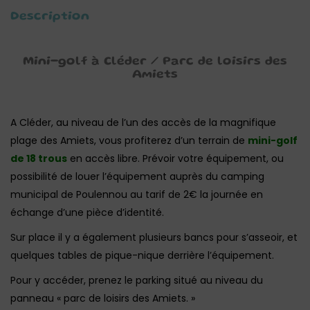
Description
Mini-golf à Cléder / Parc de loisirs des
Amiets
A Cléder, au niveau de l’un des accès de la magnifique
plage des Amiets, vous profiterez d’un terrain de
mini-golf
de 18 trous
en accès libre. Prévoir votre équipement, ou
possibilité de louer l’équipement auprès du camping
municipal de Poulennou au tarif de 2€ la journée en
échange d’une pièce d’identité.
Sur place il y a également plusieurs bancs pour s’asseoir, et
quelques tables de pique-nique derrière l’équipement.
Pour y accéder, prenez le parking situé au niveau du
panneau « parc de loisirs des Amiets. »