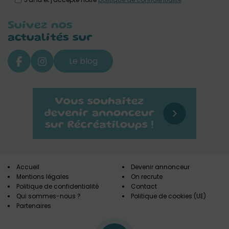
Suivez nos
actualités sur
Le blog
Accueil
Devenir annonceur
Mentions légales
On recrute
Politique de confidentialité
Contact
Qui sommes-nous ?
Politique de cookies (UE)
Partenaires