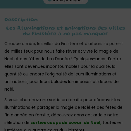
Description
Les illuminations et animations des villes
du Finistère à ne pas manquer
Chaque année, les villes du Finistère et d’ailleurs se parent
d
e milles feux pour nous faire rêver et vivre la magie de
Noël et des fêtes de fin d’année ! Quelques-unes d’entre
elles sont devenues incontournables pour la qualité, la
quantité ou encore l’originalité de leurs illuminations et
animations, pour leurs balades lumineuses et décors de
Noël.
Si vous cherchez une sortie en famille pour découvrir les
illuminations et partager la magie de Noël et des fêtes de
fin d’année en famille, découvrez dans cet article notre
sélection de
sorties coups de coeur de Noël,
toutes en
lumières, aux quatre coins du Finistère!