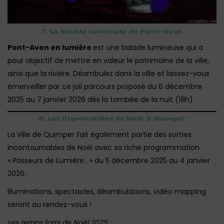
7. La balade lumineuse de Pont-Aven
Pont-Aven en lumière
est une balade lumineuse qui a
pour objectif de mettre en valeur le patrimoine de la ville,
ainsi que la rivière. Déambulez dans la ville et laissez-vous
émerveiller par ce joli parcours proposé du 6 décembre
2025 au 7 janvier 2026 dès la tombée de la nuit (18h)
8. Les illuminations de Noël à Quimper
La Ville de Quimper fait également partie des sorties
incontournables de Noël avec sa riche programmation
« Passeurs de Lumière , » du 5 décembre 2025 au 4 janvier
2026.
Illuminations, spectacles, déambulations, vidéo mapping
seront au rendez-vous !
Les temps forts de Noël 2025 :