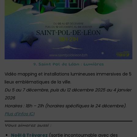
9. Saint Pol de Léon : Lumières
Vidéo mapping et installations lumineuses immersives de 5
lieux emblématiques de la ville.
Du 5 au 7 décembre, puis du
12 décembre 2025 au 4 janvier
2026
Horaires : 18h – 21h (horaires spécifiques le 24 décembre)
.
Plus d’infos ICI
Vous aimerez aussi :
Noël à Trévarez
(sortie incontournable avec des