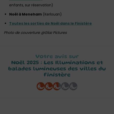
enfants, sur réservation)
Noël à Meneham
(Kerlouan)
Toutes les sorties de Noël dans le Finistère
Photo de couverture @Glaz Pictures
Votre avis sur
Noël 2025 : Les Illuminations et
balades lumineuses des villes du
Finistère