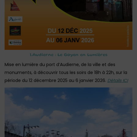
1.Audierne : Le Goyen en Lumières
Mise en lumière du port d’Audierne, de la ville et des
monuments, à découvrir tous les soirs de 18h à 22h, sur la
période du 12 décembre 2025 au 6 janvier 2026.
Détails ICI