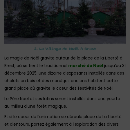
2. Le Village de Noël à Brest
La magie de Noël gravite autour de la place de la Liberté à
Brest, où se tient le traditionnel
marché de Noël
jusqu’au 31
décembre 2025. Une dizaine d’exposants installés dans des
chalets en bois et des manèges anciens habitent cette
grand place où gravite le coeur des festivités de Noël.
Le Père Noël et ses lutins seront installés dans une yourte
au milieu d’une forêt magique.
Et si le coeur de l’animation se déroule place de La Liberté
et alentours, partez également à l’exploration des divers