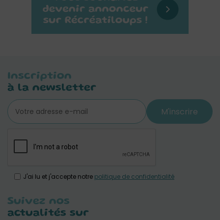
Inscription
à la newsletter
M'inscrire
J'ai lu et j'accepte notre
politique de confidentialité
Suivez nos
actualités sur