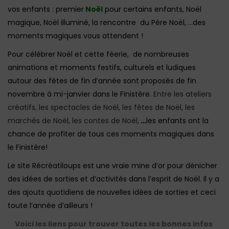
vos enfants : premier
Noël
pour certains enfants, Noël
magique, Noël illuminé, la rencontre du Père Noël, …des
moments magiques vous attendent !
Pour célébrer Noël et cette féerie, de nombreuses
animations et moments festifs, culturels et ludiques
autour des fêtes de fin d’année sont proposés de fin
novembre à mi-janvier dans le Finistère.
Entre les ateliers
créatifs, les spectacles de Noël, les fêtes de Noël, les
marchés de Noël, les contes de Noël,
…
les enfants ont la
chance de profiter de tous ces moments magiques dans
le Finistère!
Le site Récréatiloups est une vraie mine d’or pour dénicher
des idées de sorties et d’activités dans l’esprit de Noël. Il y a
des ajouts quotidiens de nouvelles idées de sorties et ceci
toute l’année d’ailleurs !
Voici les liens pour trouver toutes les bonnes infos