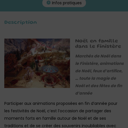
Infos pratiques
Description
Noël en famille
dans le Finistère
Marchés de Noël dans
le Finistère, animations
de Noël, feux d’artifice,
… toute la magie de
Noël et des fêtes de fin
d’année
Participer aux animations proposées en fin d’année pour
les festivités de Noël, c’est l’occasion de partager des
moments forts en famille autour de Noël et de ses
traditions et de se créer des souvenirs inoubliables avec