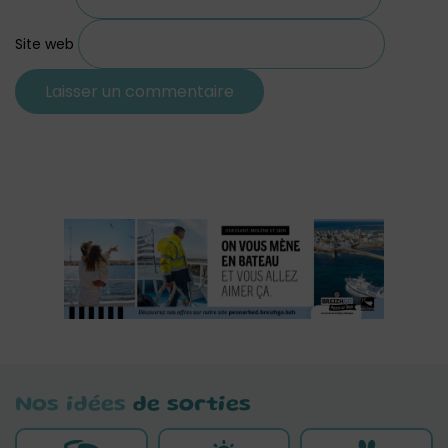
Site web
Nos idées
de sorties