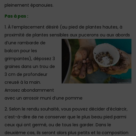
pleinement épanouies.
Pas à pas :
1. À l’emplacement désiré (au pied de plantes hautes, à
proximité de plantes sensibles aux pucerons
ou aux abords
d’une rambarde de
balcon pour les
grimpantes), déposez 3
graines dans un trou de
3 cm de profondeur
creusé à la main.
Arrosez abondamment
avec un arrosoir muni d’une pomme
2. Selon le rendu souhaité, vous pouvez décider d’éclaircir,
c’est-à-dire de ne conserver que le plus beau pied parmi
ceux qui ont germé, ou de tous les garder. Dans le
deuxième cas, ils seront alors plus petits et la composition