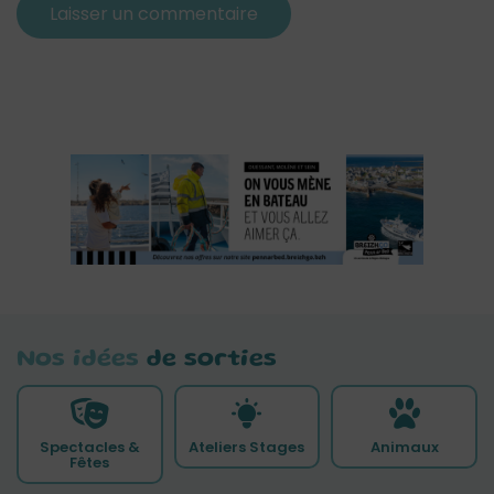
Nos idées
de sorties
Spectacles &
Ateliers Stages
Animaux
Fêtes