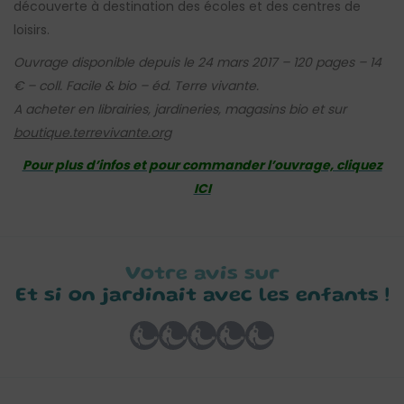
découverte à destination des écoles et des centres de
loisirs.
Ouvrage disponible depuis le 24 mars 2017 – 120 pages – 14
€ – coll. Facile & bio – éd. Terre vivante.
A acheter en librairies, jardineries, magasins bio et sur
boutique.terrevivante.org
Pour plus d’infos et pour commander l’ouvrage, cliquez
ICI
Votre avis sur
Et si on jardinait avec les enfants !