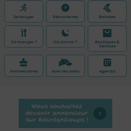
Se bouger
Découvertes
Balades
Où manger ?
Où dormir ?
Boutiques &
Services
Anniversaires
Avec les ados
Agenda