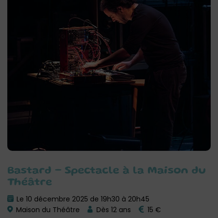
Bastard – Spectacle à la Maison du
Théâtre
Le 10 décembre 2025 de 19h30 à 20h45
Maison du Théâtre
Dès 12 ans
15 €