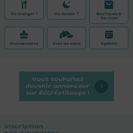
Où manger ?
Où dormir ?
Boutiques &
Services
Anniversaires
Avec les ados
Agenda
Inscription