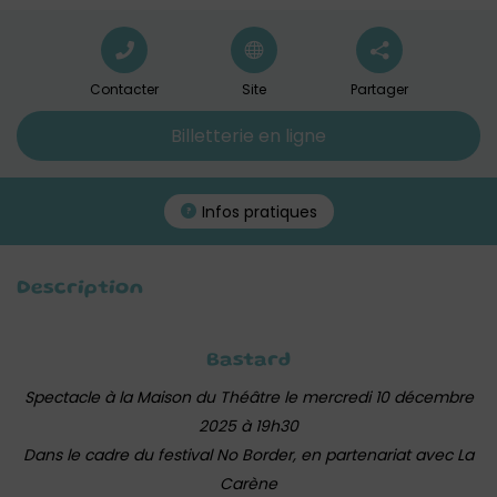
Contacter
Site
Partager
Billetterie en ligne
Infos pratiques
Description
Bastard
Spectacle à la Maison du Théâtre le mercredi 10 décembre
2025 à 19h30
Dans le cadre du festival No Border, en partenariat avec La
Carène