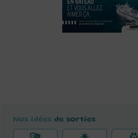
Nos idées
de sorties