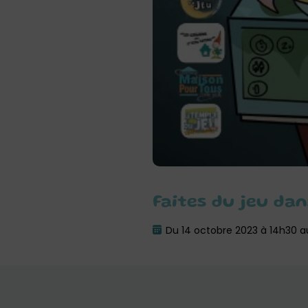
Faites du jeu da
Du 14 octobre 2023 à 14h30 a