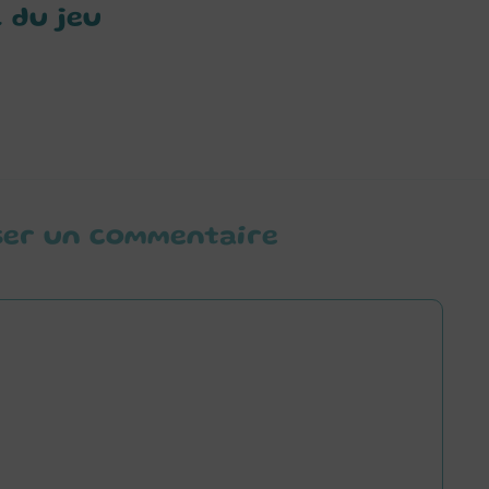
 du jeu
ser un commentaire