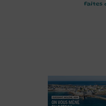
Faites