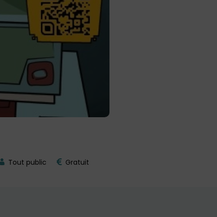
Tout public
Gratuit