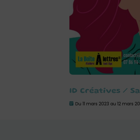
ID Créatives / S
Du 11 mars 2023 au 12 mars 2