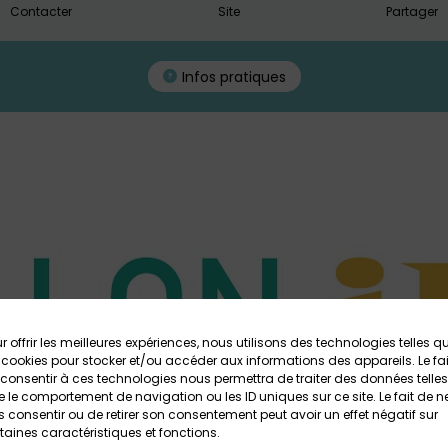
Contacter
Site
Partager
Infos pratiques
r offrir les meilleures expériences, nous utilisons des technologies telles q
 cookies pour stocker et/ou accéder aux informations des appareils. Le fai
consentir à ces technologies nous permettra de traiter des données telles
 le comportement de navigation ou les ID uniques sur ce site. Le fait de n
 consentir ou de retirer son consentement peut avoir un effet négatif sur
taines caractéristiques et fonctions.