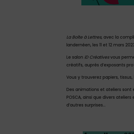
La Boîte à Lettres
, avec la compl
landernéen, les 11 et 12 mars 202
Le salon
iD Créatives
vous permet
créatifs, auprès d’exposants pro
Vous y trouverez papiers, tissus,
Des animations et ateliers son
POSCA, ainsi que divers ateliers
d’autres surprises…