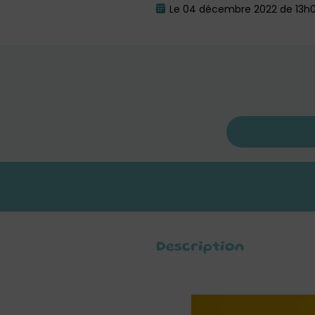
Le 04 décembre 2022 de 13h0
Description