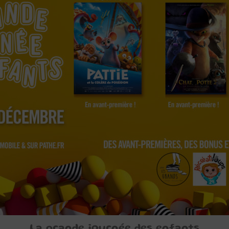
La grande journée des enfants