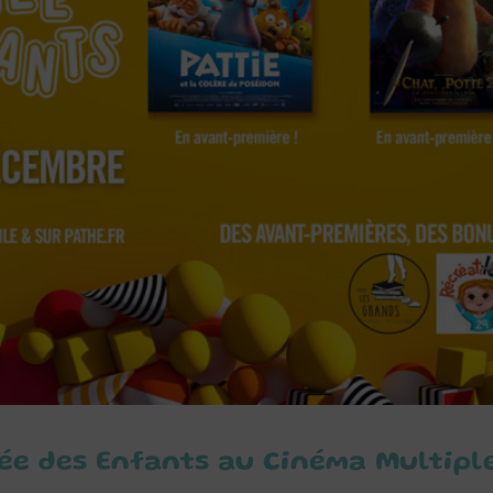
e des Enfants au Cinéma Multipl