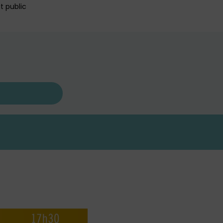
t public