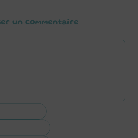
ser un commentaire