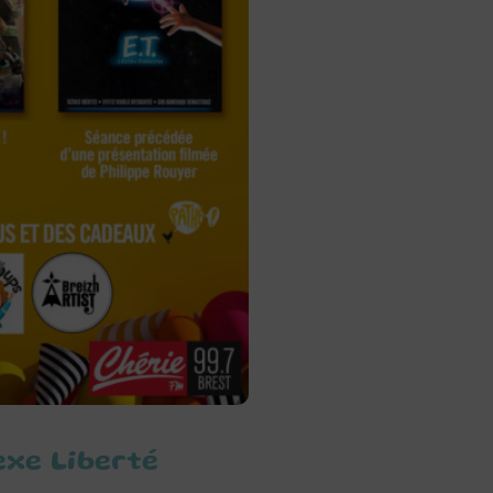
exe Liberté