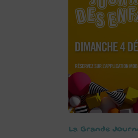
La Grande Journé