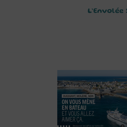
L’Envolée