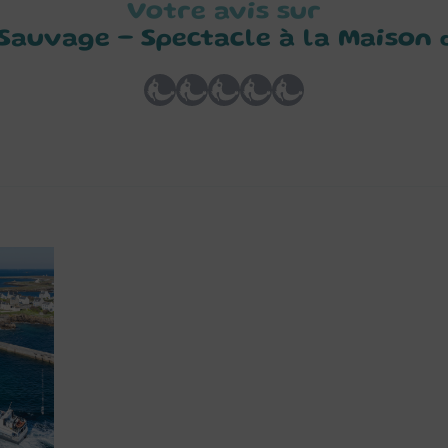
Votre avis sur
 Sauvage – Spectacle à la Maison 