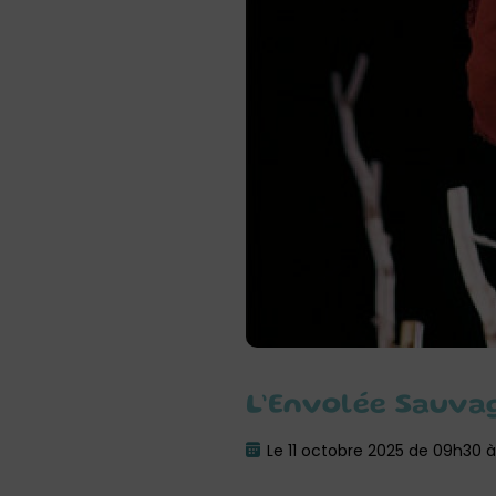
L’Envolée Sauvag
Le 11 octobre 2025 de 09h30 à