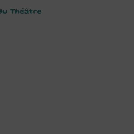
du Théâtre