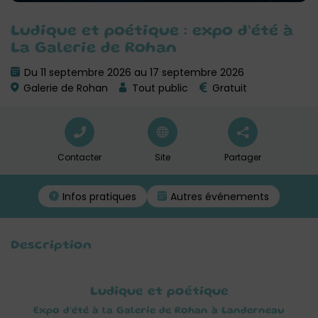
Ludique et poétique : expo d’été à
La Galerie de Rohan
Du 11 septembre 2026 au 17 septembre 2026
Galerie de Rohan
Tout public
Gratuit
Contacter
Site
Partager
Infos pratiques
Autres événements
Description
Ludique et poétique
Expo d’été à la Galerie de Rohan à Landerneau