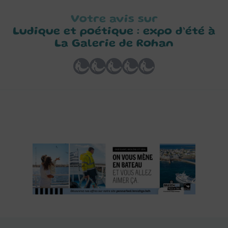
Votre avis sur
Ludique et poétique : expo d’été à
La Galerie de Rohan