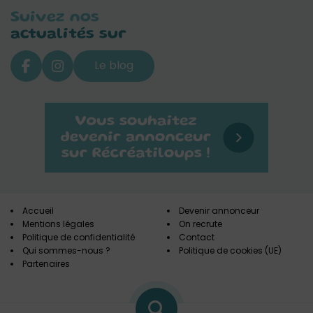
Suivez nos
actualités sur
Le blog
Accueil
Devenir annonceur
Mentions légales
On recrute
Politique de confidentialité
Contact
Qui sommes-nous ?
Politique de cookies (UE)
Partenaires