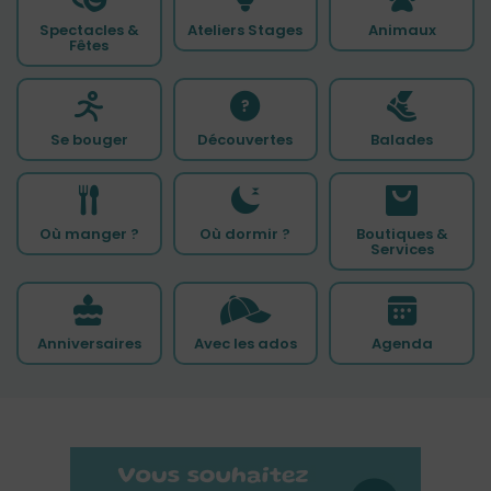
Spectacles &
Ateliers Stages
Animaux
Fêtes
Se bouger
Découvertes
Balades
Où manger ?
Où dormir ?
Boutiques &
Services
Anniversaires
Avec les ados
Agenda