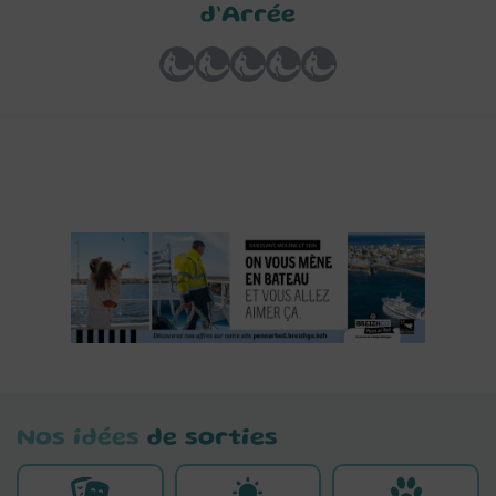
d’Arrée
Nos idées
de sorties