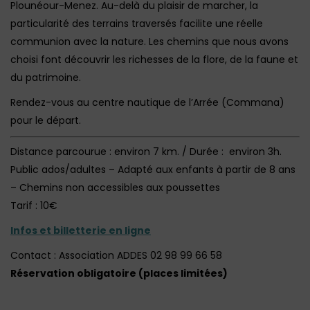
Plounéour-Menez. Au-delà du plaisir de marcher, la
particularité des terrains traversés facilite une réelle
communion avec la nature. Les chemins que nous avons
choisi font découvrir les richesses de la flore, de la faune et
du patrimoine.
Rendez-vous au centre nautique de l’Arrée (Commana)
pour le départ.
Distance parcourue : environ 7 km. / Durée : environ 3h.
Public ados/adultes – Adapté aux enfants à partir de 8 ans
– Chemins non accessibles aux poussettes
Tarif : 10€
Infos et billetterie en ligne
Contact : Association ADDES 02 98 99 66 58
Réservation obligatoire (places limitées)