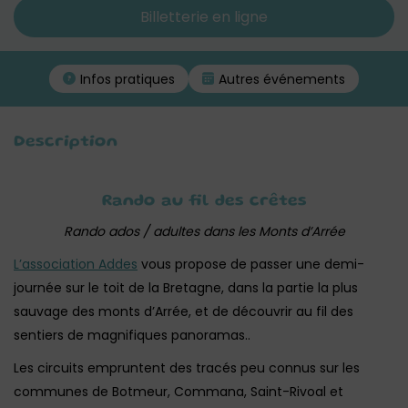
Billetterie en ligne
Infos pratiques
Autres événements
Description
Rando au fil des crêtes
Rando ados / adultes dans les Monts d’Arrée
L’association Addes
vous propose de passer une demi-
journée sur le toit de la Bretagne, dans la partie la plus
sauvage des monts d’Arrée, et de découvrir au fil des
sentiers de magnifiques panoramas..
Les circuits empruntent des tracés peu connus sur les
communes de Botmeur, Commana, Saint-Rivoal et