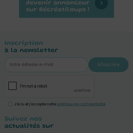
Inscription
à la newsletter
M'inscrire
J'ai lu et j'accepte notre
politique de confidentialité
Suivez nos
actualités sur