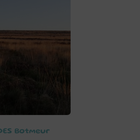
DDES Botmeur