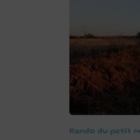
Rando du petit 