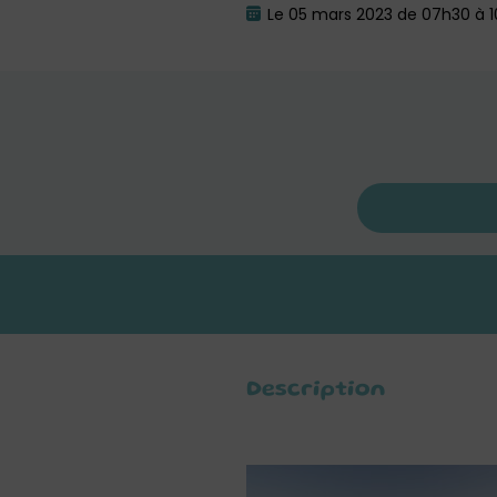
Le 05 mars 2023 de 07h30 à 
Description