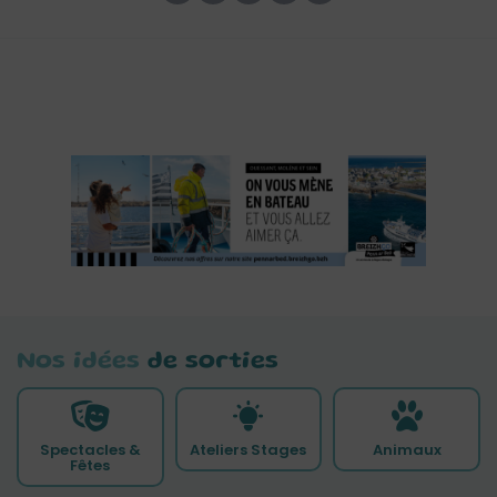
Nos idées
de sorties
Spectacles &
Ateliers Stages
Animaux
Fêtes