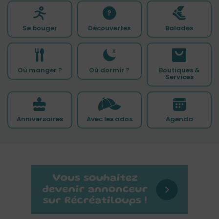
Se bouger
Découvertes
Balades
Où manger ?
Où dormir ?
Boutiques &
Services
Anniversaires
Avec les ados
Agenda