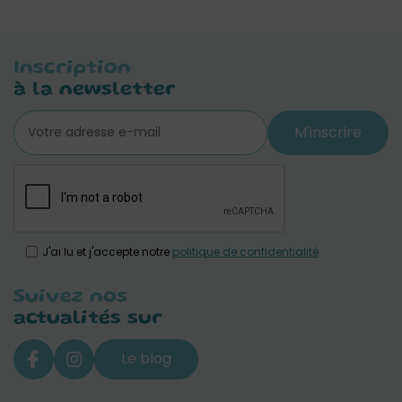
Inscription
à la newsletter
M'inscrire
J'ai lu et j'accepte notre
politique de confidentialité
Suivez nos
actualités sur
Le blog