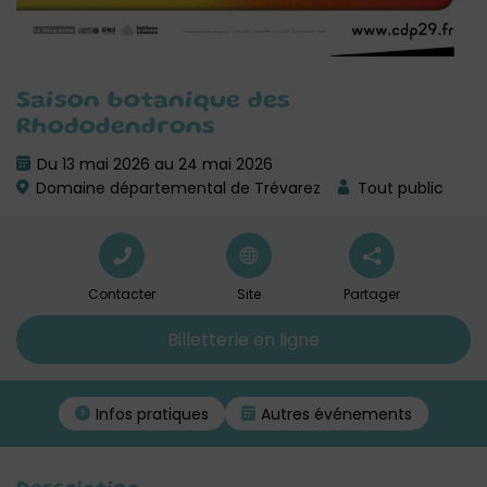
Saison botanique des
Rhododendrons
Du 13 mai 2026 au 24 mai 2026
Domaine départemental de Trévarez
Tout public
Contacter
Site
Partager
Billetterie en ligne
Infos pratiques
Autres événements