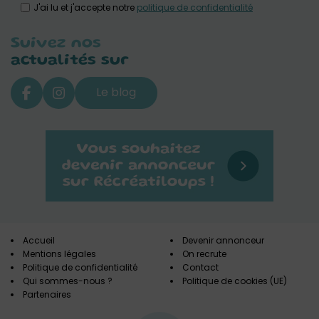
J'ai lu et j'accepte notre
politique de confidentialité
Suivez nos
actualités sur
Le blog
Accueil
Devenir annonceur
Mentions légales
On recrute
Politique de confidentialité
Contact
Qui sommes-nous ?
Politique de cookies (UE)
Partenaires