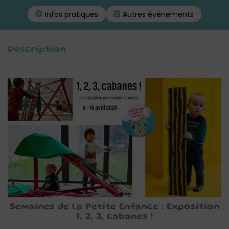
Infos pratiques
Autres événements
Description
Semaines de la Petite Enfance : Exposition
1, 2, 3, cabanes !