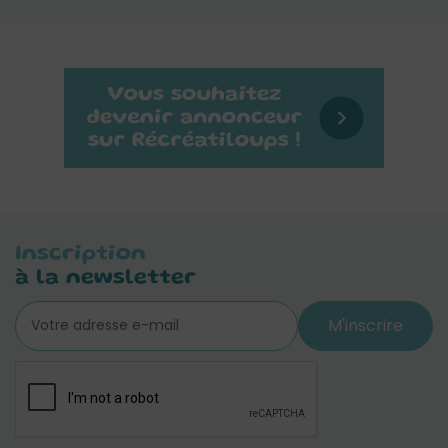
Inscription
à la newsletter
M'inscrire