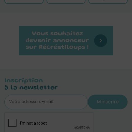
Inscription
à la newsletter
M'inscrire