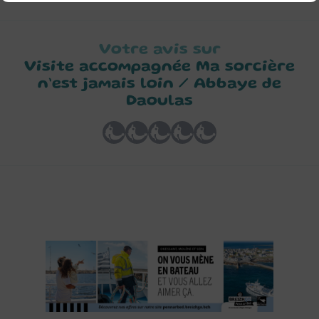
Votre avis sur
Visite accompagnée Ma sorcière
n’est jamais loin / Abbaye de
Daoulas