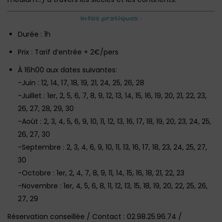
Infos pratiques :
Durée : 1h
Prix : Tarif d’entrée + 2€/pers‎
À 16h00 aux dates suivantes:
-Juin : 12, 14, 17, 18, 19, 21, 24, 25, 26, 28
-Juillet : 1er, 2, 5, 6, 7, 8, 9, 12, 13, 14, 15, 16, 19, 20, 21, 22, 23,
26, 27, 28, 29, 30
-Août : 2, 3, 4, 5, 6, 9, 10, 11, 12, 13, 16, 17, 18, 19, 20, 23, 24, 25,
26, 27, 30
-Septembre : 2, 3, 4, 6, 9, 10, 11, 13, 16, 17, 18, 23, 24, 25, 27,
30
-Octobre : 1er, 2, 4, 7, 8, 9, 11, 14, 15, 16, 18, 21, 22, 23
-Novembre : 1er, 4, 5, 6, 8, 11, 12, 13, 15, 18, 19, 20, 22, 25, 26,
27, 29
Réservation conseillée / Contact : 02.98.25.96.74 /