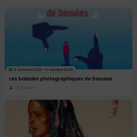
5 octobre 2026 > 11 octobre 2026
Les balades photographiques de Daoulas
Tout public