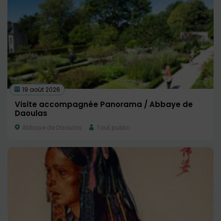
19 août 2026
Visite accompagnée Panorama / Abbaye de
Daoulas
Abbaye de Daoulas
Tout public