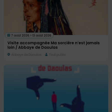
7 août 2026 > 13 août 2026
Visite accompagnée Ma sorcière n’est jamais
loin / Abbaye de Daoulas
Abbaye de Daoulas
Tout public