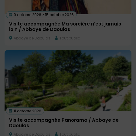
9 octobre 2026 > 15 octobre 2026
Visite accompagnée Ma sorcière n’est jamais
loin / Abbaye de Daoulas
Abbaye de Daoulas
Tout public
11 octobre 2026
Visite accompagnée Panorama / Abbaye de
Daoulas
Abbaye de Daoulas
Tout public