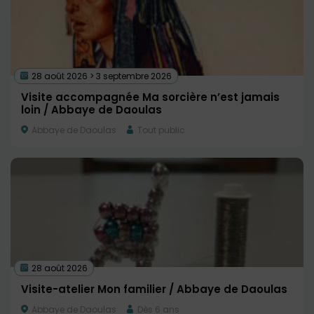
28 août 2026 > 3 septembre 2026
Visite accompagnée Ma sorcière n’est jamais
loin / Abbaye de Daoulas
Abbaye de Daoulas
Tout public
28 août 2026
Visite-atelier Mon familier / Abbaye de Daoulas
Abbaye de Daoulas
Dès 6 ans