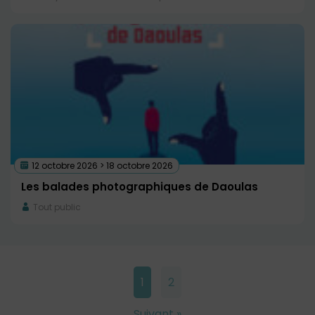
12 octobre 2026 > 18 octobre 2026
Les balades photographiques de Daoulas
Tout public
1
2
Suivant »