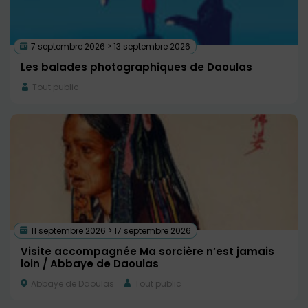
7 septembre 2026 > 13 septembre 2026
Les balades photographiques de Daoulas
Tout public
11 septembre 2026 > 17 septembre 2026
Visite accompagnée Ma sorcière n’est jamais
loin / Abbaye de Daoulas
Abbaye de Daoulas
Tout public