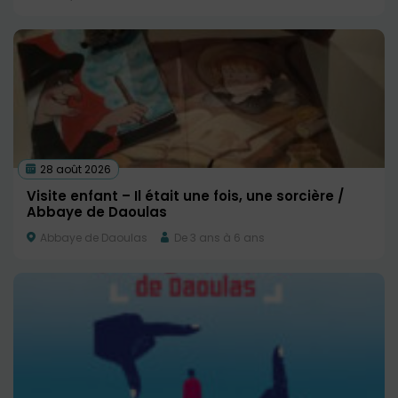
28 août 2026
Visite enfant – Il était une fois, une sorcière /
Abbaye de Daoulas
Abbaye de Daoulas
De 3 ans à 6 ans