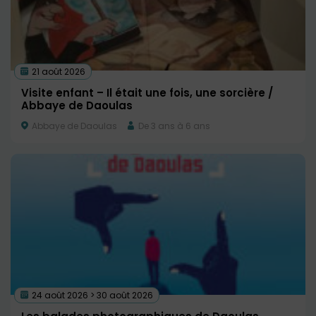
21 août 2026
Visite enfant – Il était une fois, une sorcière /
Abbaye de Daoulas
Abbaye de Daoulas
De 3 ans à 6 ans
24 août 2026 > 30 août 2026