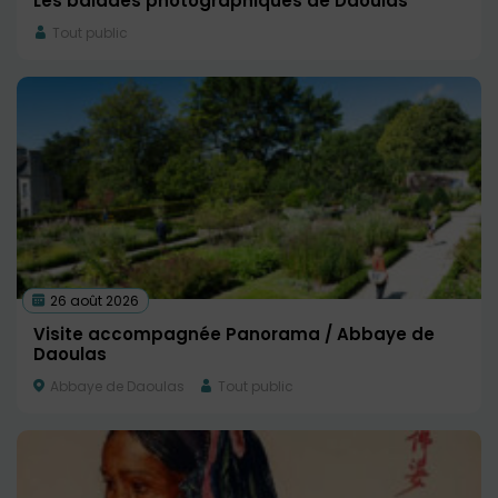
Les balades photographiques de Daoulas
Tout public
26 août 2026
Visite accompagnée Panorama / Abbaye de
Daoulas
Abbaye de Daoulas
Tout public