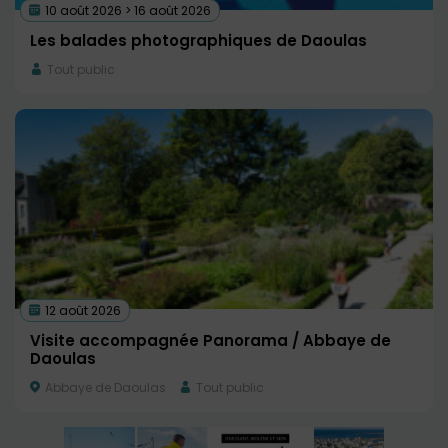
10 août 2026 > 16 août 2026
Les balades photographiques de Daoulas
Tout public
12 août 2026
Visite accompagnée Panorama / Abbaye de
Daoulas
Abbaye de Daoulas
Tout public