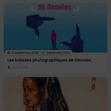
21 septembre 2026 > 27 septembre 2026
Les balades photographiques de Daoulas
Tout public