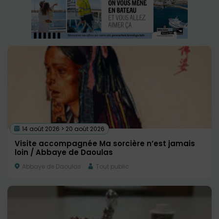
14 août 2026 > 20 août 2026
Visite accompagnée Ma sorcière n’est jamais
loin / Abbaye de Daoulas
Abbaye de Daoulas
Tout public