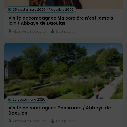
25 septembre 2026 > 1 octobre 2026
Visite accompagnée Ma sorcière n’est jamais
loin / Abbaye de Daoulas
Abbaye de Daoulas
Tout public
27 septembre 2026
Visite accompagnée Panorama / Abbaye de
Daoulas
Abbaye de Daoulas
Tout public