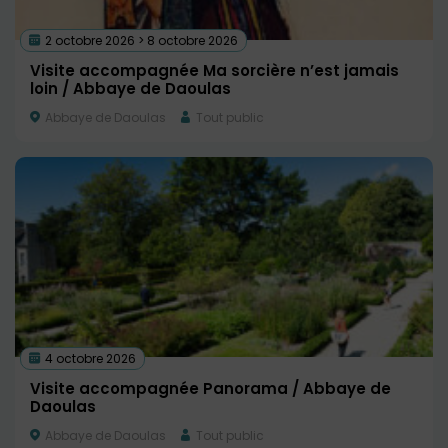
2 octobre 2026 > 8 octobre 2026
Visite accompagnée Ma sorcière n’est jamais
loin / Abbaye de Daoulas
Abbaye de Daoulas
Tout public
4 octobre 2026
Visite accompagnée Panorama / Abbaye de
Daoulas
Abbaye de Daoulas
Tout public