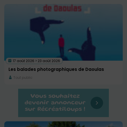
17 août 2026 > 23 août 2026
Les balades photographiques de Daoulas
Tout public