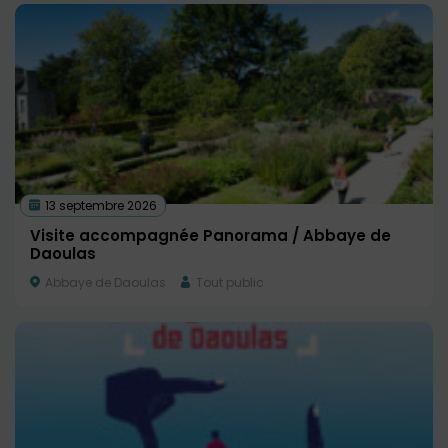
13 septembre 2026
Visite accompagnée Panorama / Abbaye de
Daoulas
Abbaye de Daoulas
Tout public