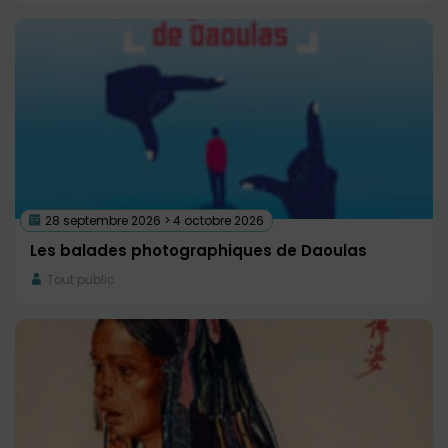
28 septembre 2026 > 4 octobre 2026
Les balades photographiques de Daoulas
Tout public