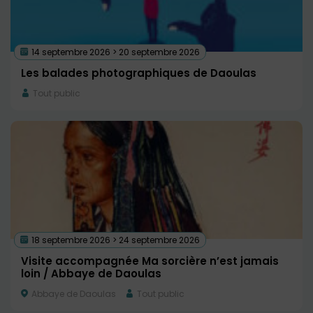
14 septembre 2026 > 20 septembre 2026
Les balades photographiques de Daoulas
Tout public
18 septembre 2026 > 24 septembre 2026
Visite accompagnée Ma sorcière n’est jamais
loin / Abbaye de Daoulas
Abbaye de Daoulas
Tout public