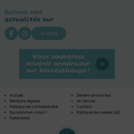
Suivez nos
actualités sur
Le blog
Accueil
Devenir annonceur
Mentions légales
On recrute
Politique de confidentialité
Contact
Qui sommes-nous ?
Politique de cookies (UE)
Partenaires