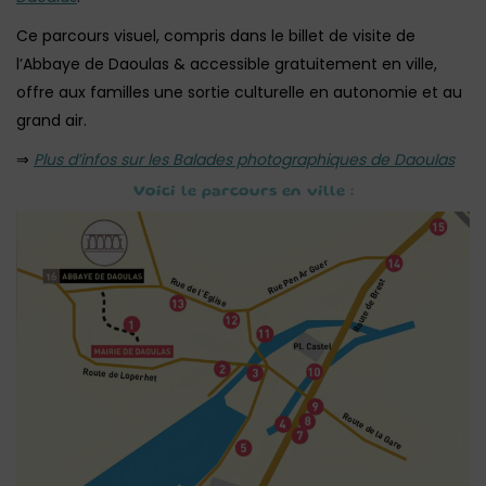
Ce parcours visuel, compris dans le billet de visite de
l’Abbaye de Daoulas & accessible gratuitement en ville,
offre aux familles une sortie culturelle en autonomie et au
grand air.
⇒
Plus d’infos sur les Balades photographiques de Daoulas
Voici le parcours en ville :