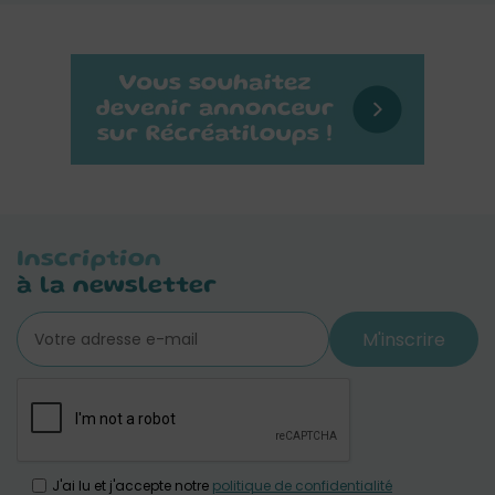
Inscription
à la newsletter
M'inscrire
J'ai lu et j'accepte notre
politique de confidentialité