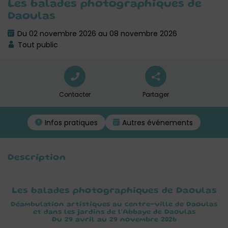
Les balades photographiques de
Daoulas
Du 02 novembre 2026 au 08 novembre 2026
Tout public
Contacter
Partager
Infos pratiques
Autres événements
Description
Les balades photographiques de Daoulas
Déambulation artistiques au centre-ville de Daoulas
et dans les jardins de l’Abbaye de Daoulas
Du 29 avril au 29 novembre 2026