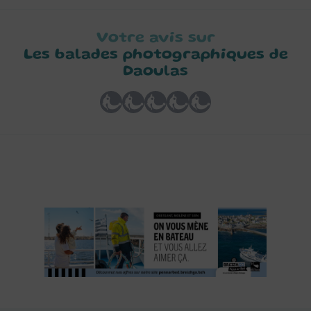
Votre avis sur
Les balades photographiques de
Daoulas