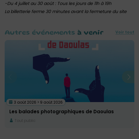
-Du 4 juillet au 30 août : Tous les jours de 11h à 19h
La billetterie ferme 30 minutes avant la fermeture du site
Voir tout
Autres événements
à venir
3 août 2026 > 9 août 2026
Les balades photographiques de Daoulas
Tout public