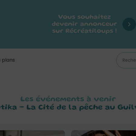
 plans
Les événements à venir
tika – La Cité de la pêche au Gui