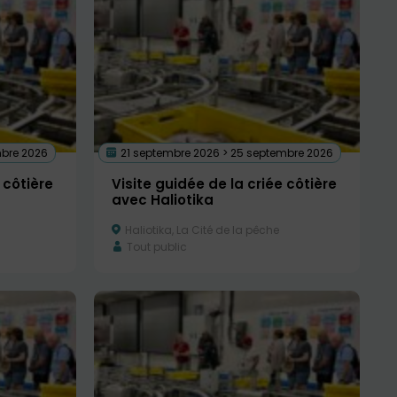
mbre 2026
21 septembre 2026 > 25 septembre 2026
 côtière
Visite guidée de la criée côtière
avec Haliotika
Haliotika, La Cité de la pêche
Tout public