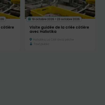
026
19 octobre 2026 > 23 octobre 2026
 côtière
Visite guidée de la criée côtière
avec Haliotika
Haliotika, La Cité de la pêche
Tout public