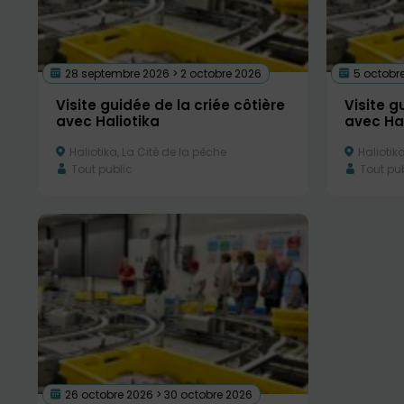
28 septembre 2026 > 2 octobre 2026
5 octobre
Visite guidée de la criée côtière
Visite g
avec Haliotika
avec Hal
Haliotika, La Cité de la pêche
Haliotika
Tout public
Tout pub
26 octobre 2026 > 30 octobre 2026