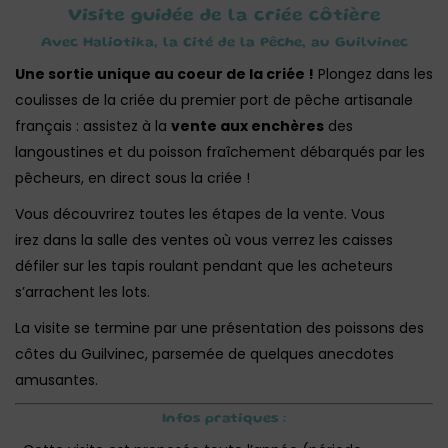
Visite guidée de la criée côtière
Avec Haliotika, la Cité de la Pêche, au Guilvinec
Une sortie unique au coeur de la criée !
Plongez dans les
coulisses de la criée du premier port de pêche artisanale
français : assistez à la
vente aux enchères
des
langoustines et du poisson fraîchement débarqués par les
pêcheurs, en direct sous la criée !
Vous découvrirez toutes les étapes de la vente. Vous
irez dans la salle des ventes où vous verrez les caisses
défiler sur les tapis roulant pendant que les acheteurs
s’arrachent les lots.
La visite se termine par une présentation des poissons des
côtes du Guilvinec, parsemée de quelques anecdotes
amusantes.
Infos pratiques :