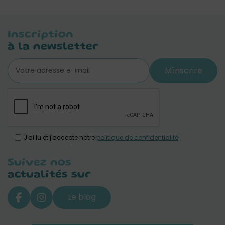
Inscription
à la newsletter
M'inscrire
J'ai lu et j'accepte notre
politique de confidentialité
Suivez nos
actualités sur
Le blog