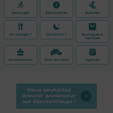
Se bouger
Découvertes
Balades
Où manger ?
Où dormir ?
Boutiques &
Services
Anniversaires
Avec les ados
Agenda