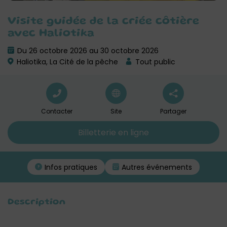
Visite guidée de la criée côtière
avec Haliotika
Du 26 octobre 2026 au 30 octobre 2026
Haliotika, La Cité de la pêche
Tout public
Contacter
Site
Partager
Billetterie en ligne
Infos pratiques
Autres événements
Description