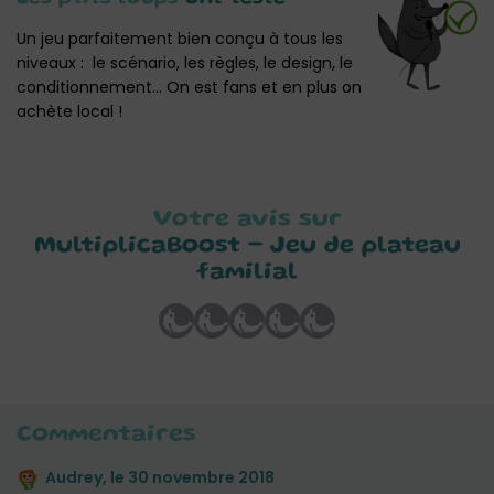
Un jeu parfaitement bien conçu à tous les
niveaux : le scénario, les règles, le design, le
conditionnement… On est fans et en plus on
achète local !
Votre avis sur
MultiplicaBoost – Jeu de plateau
familial
Commentaires
Audrey, le
30 novembre 2018