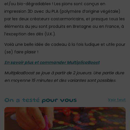
et/ou bio-dégradables ! Les pions sont conçus en
impression 3D avec du PLA (polymère d’origine végétale)
par les deux créateurs costarmoricains, et presque tous les
éléments du jeu sont produits en Bretagne ou en France, à
l’exception des dés (U.K.).
Voilà une belle idée de cadeau à la fois ludique et utile pour
(se) faire plaisir !
En savoir plus et commander MultiplicaBoost
MultiplicaBoost se joue à partir de 2 joueurs. Une partie dure
en moyenne 15 minutes et des variantes sont possibles.
Voir tout
On a testé
pour vous