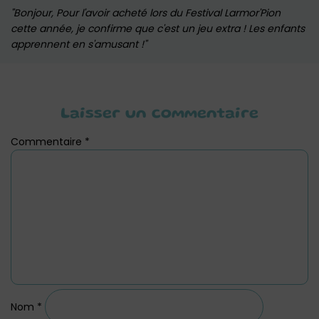
Bonjour, Pour l'avoir acheté lors du Festival Larmor'Pion
cette année, je confirme que c'est un jeu extra ! Les enfants
apprennent en s'amusant !
Laisser un commentaire
Commentaire
*
Nom
*