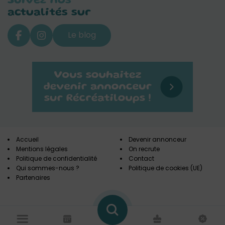
Suivez nos
actualités sur
Le blog
Accueil
Devenir annonceur
Mentions légales
On recrute
Politique de confidentialité
Contact
Qui sommes-nous ?
Politique de cookies (UE)
Partenaires