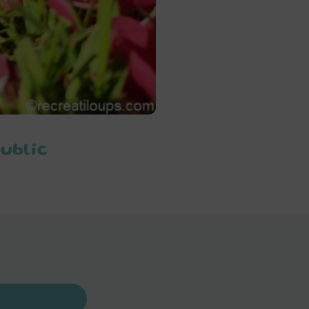
public