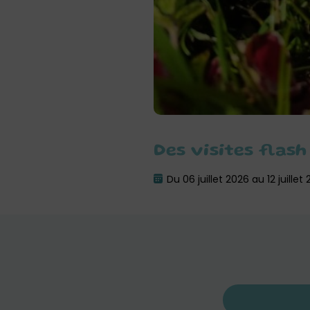
Des visites flas
Du 06 juillet 2026 au 12 juillet