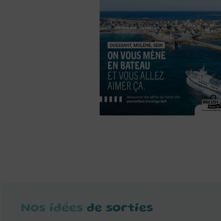
Nos idées
de sorties