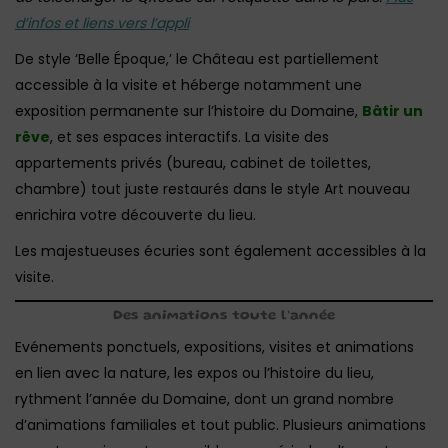
d’infos et liens vers l’appli
De style ‘Belle Époque,’ le Château est partiellement
accessible à la visite et héberge notamment une
exposition permanente sur l’histoire du Domaine,
Bâtir un
rêve
, et ses espaces interactifs. La visite des
appartements privés (bureau, cabinet de toilettes,
chambre) tout juste restaurés dans le style Art nouveau
enrichira votre découverte du lieu.
Les majestueuses écuries sont également accessibles à la
visite.
Des animations toute l’année
Evénements ponctuels, expositions, visites et animations
en lien avec la nature, les expos ou l’histoire du lieu,
rythment l’année du Domaine, dont un grand nombre
d’animations familiales et tout public. Plusieurs animations