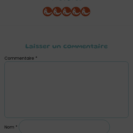
Laisser un commentaire
Commentaire
*
Nom
*