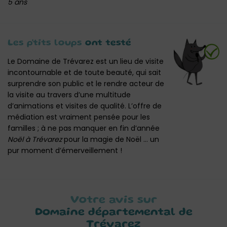
5 ans
Les p'tits loups
ont testé
Le Domaine de Trévarez est un lieu de visite
incontournable et de toute beauté, qui sait
surprendre son public et le rendre acteur de
la visite au travers d’une multitude
d’animations et visites de qualité. L’offre de
médiation est vraiment pensée pour les
familles ; à ne pas manquer en fin d’année
Noël à Trévarez
pour la magie de Noël … un
pur moment d’émerveillement !
Votre avis sur
Domaine départemental de
Trévarez