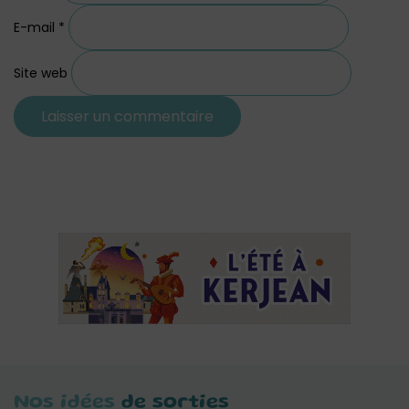
E-mail
*
Site web
Nos idées
de sorties