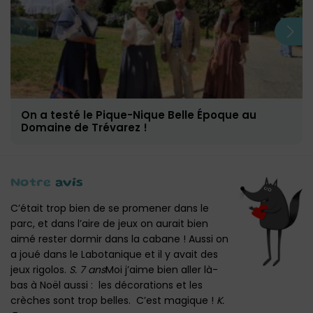
On a testé le Pique-Nique Belle Époque au
Domaine de Trévarez !
Notre
avis
C’était trop bien de se promener dans le
parc, et dans l’aire de jeux on aurait bien
aimé rester dormir dans la cabane ! Aussi on
a joué dans le Labotanique et il y avait des
jeux rigolos.
S. 7 ans
Moi j’aime bien aller là-
bas à Noël aussi : les décorations et les
crèches sont trop belles. C’est magique !
K.