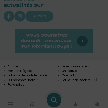
actualités sur
Le blog
Accueil
Devenir annonceur
Mentions légales
On recrute
Politique de confidentialité
Contact
Qui sommes-nous ?
Politique de cookies (UE)
Partenaires