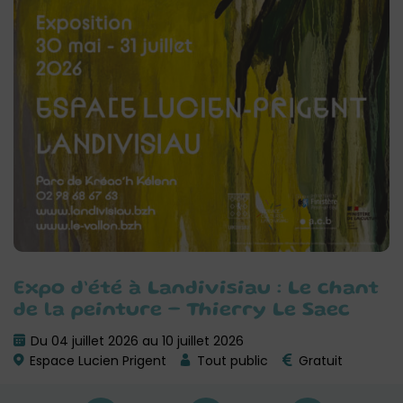
Expo d’été à Landivisiau : Le chant
de la peinture – Thierry Le Saec
Du 04 juillet 2026 au 10 juillet 2026
Espace Lucien Prigent
Tout public
Gratuit