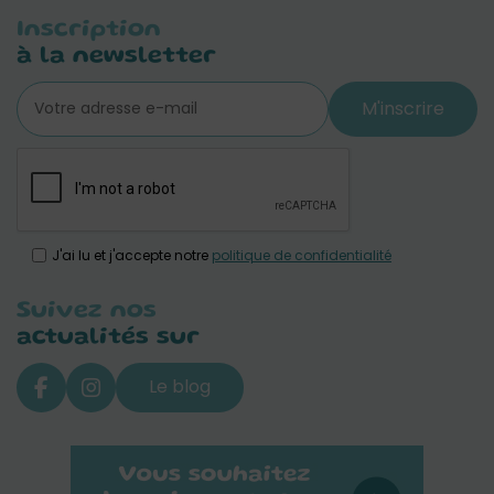
Inscription
à la newsletter
M'inscrire
J'ai lu et j'accepte notre
politique de confidentialité
Suivez nos
actualités sur
Le blog