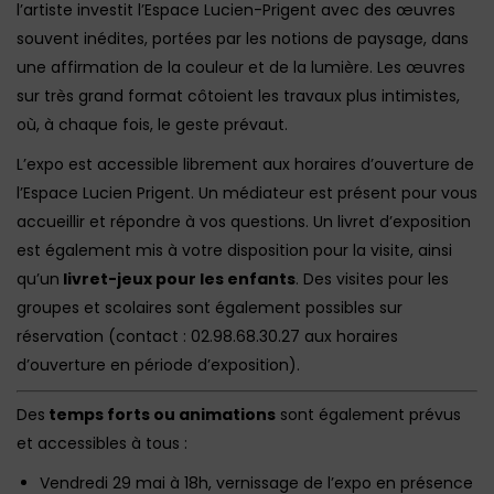
l’artiste investit l’Espace Lucien-Prigent avec des œuvres
souvent inédites, portées par les notions de paysage, dans
une affirmation de la couleur et de la lumière. Les œuvres
sur très grand format côtoient les travaux plus intimistes,
où, à chaque fois, le geste prévaut.
L’expo est accessible librement aux horaires d’ouverture de
l’Espace Lucien Prigent. Un médiateur est présent pour vous
accueillir et répondre à vos questions. Un livret d’exposition
est également mis à votre disposition pour la visite, ainsi
qu’un
livret-jeux pour les enfants
. Des visites pour les
groupes et scolaires sont également possibles sur
réservation (contact : 02.98.68.30.27 aux horaires
d’ouverture en période d’exposition).
Des
temps forts ou animations
sont également prévus
et accessibles à tous :
Vendredi 29 mai à 18h, vernissage de l’expo en présence