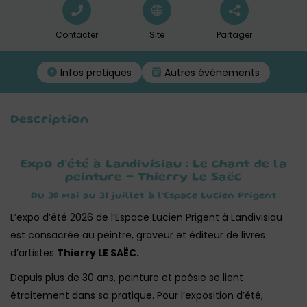
Contacter
Site
Partager
Infos pratiques
Autres événements
Description
Expo d’été à Landivisiau : Le chant de la
peinture – Thierry Le Saëc
Du 30 mai au 31 juillet à l’Espace Lucien Prigent
L’expo d’été 2026 de l’Espace Lucien Prigent à Landivisiau
est consacrée au peintre, graveur et éditeur de livres
d’artistes
Thierry LE SAËC.
Depuis plus de 30 ans, peinture et poésie se lient
étroitement dans sa pratique. Pour l’exposition d’été,