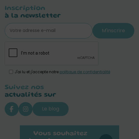
Inscription
à la newsletter
M'inscrire
J'ai lu et j'accepte notre
politique de confidentialité
Suivez nos
actualités sur
Le blog