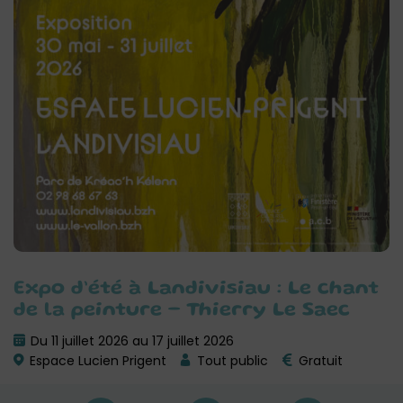
Expo d’été à Landivisiau : Le chant
de la peinture – Thierry Le Saec
Du 11 juillet 2026 au 17 juillet 2026
Espace Lucien Prigent
Tout public
Gratuit