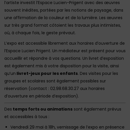
l’artiste investit l’Espace Lucien-Prigent avec des œuvres
souvent inédites, portées par les notions de paysage, dans
une affirmation de la couleur et de la lumière. Les œuvres
sur très grand format côtoient les travaux plus intimistes,
où, à chaque fois, le geste prévaut.
L’expo est accessible librement aux horaires d’ouverture de
l’Espace Lucien Prigent. Un médiateur est présent pour vous
accueillir et répondre à vos questions. Un livret d’exposition
est également mis à votre disposition pour la visite, ainsi
qu’un
livret-jeux pour les enfants
. Des visites pour les
groupes et scolaires sont également possibles sur
réservation (contact : 02.98.68.30.27 aux horaires
d’ouverture en période d’exposition).
Des
temps forts ou animations
sont également prévus
et accessibles à tous :
Vendredi 29 mai à 18h, vernissage de l’expo en présence