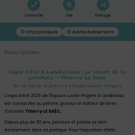
Contacter
Site
Partager
Infos pratiques
Autres événements
Description
Expo d’été à Landivisiau : Le chant de la
peinture – Thierry Le Saëc
Du 30 mai au 31 juillet à l’Espace Lucien Prigent
L’expo d’été 2026 de l’Espace Lucien Prigent à Landivisiau
est consacrée au peintre, graveur et éditeur de livres
d’artistes
Thierry LE SAËC.
Depuis plus de 30 ans, peinture et poésie se lient
étroitement dans sa pratique. Pour l’exposition d’été,