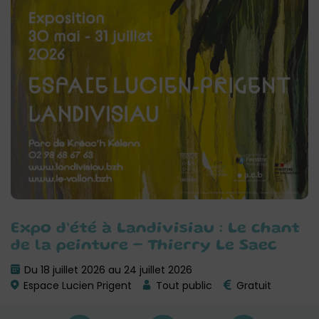
Expo d’été à Landivisiau : Le chant
de la peinture – Thierry Le Saec
Du 18 juillet 2026 au 24 juillet 2026
Espace Lucien Prigent
Tout public
Gratuit