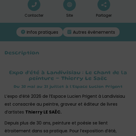
Contacter
Site
Partager
Infos pratiques
Autres événements
Description
Expo d’été à Landivisiau : Le chant de la
peinture – Thierry Le Saëc
Du 30 mai au 31 juillet à l’Espace Lucien Prigent
L’expo d’été 2026 de l’Espace Lucien Prigent à Landivisiau
est consacrée au peintre, graveur et éditeur de livres
d’artistes
Thierry LE SAËC.
Depuis plus de 30 ans, peinture et poésie se lient
étroitement dans sa pratique. Pour l’exposition d’été,