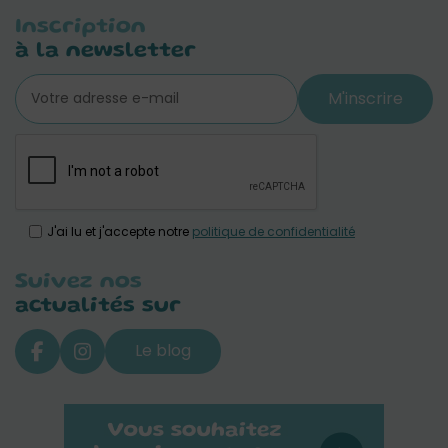
Inscription
à la newsletter
M'inscrire
J'ai lu et j'accepte notre
politique de confidentialité
Suivez nos
actualités sur
Le blog