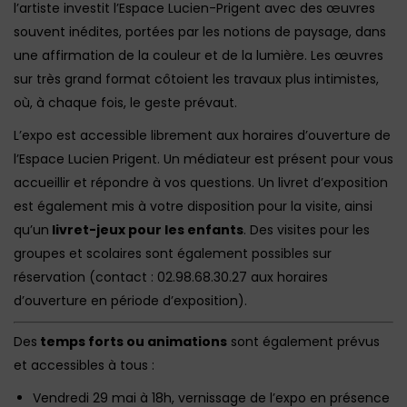
l’artiste investit l’Espace Lucien-Prigent avec des œuvres
souvent inédites, portées par les notions de paysage, dans
une affirmation de la couleur et de la lumière. Les œuvres
sur très grand format côtoient les travaux plus intimistes,
où, à chaque fois, le geste prévaut.
L’expo est accessible librement aux horaires d’ouverture de
l’Espace Lucien Prigent. Un médiateur est présent pour vous
accueillir et répondre à vos questions. Un livret d’exposition
est également mis à votre disposition pour la visite, ainsi
qu’un
livret-jeux pour les enfants
. Des visites pour les
groupes et scolaires sont également possibles sur
réservation (contact : 02.98.68.30.27 aux horaires
d’ouverture en période d’exposition).
Des
temps forts ou animations
sont également prévus
et accessibles à tous :
Vendredi 29 mai à 18h, vernissage de l’expo en présence