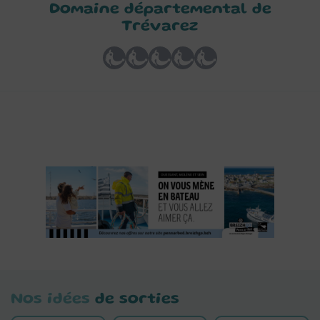
Domaine départemental de
Trévarez
Nos idées
de sorties