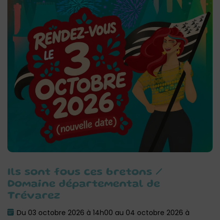
Ils sont fous ces bretons /
Domaine départemental de
Trévarez
Du 03 octobre 2026 à 14h00 au 04 octobre 2026 à