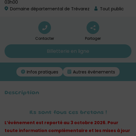
03h00
Domaine départemental de Trévarez
Tout public
Contacter
Partager
Billetterie en ligne
Infos pratiques
Autres événements
Description
Ils sont fous ces bretons !
L’événement est reporté au 3 octobre 2026. Pour
toute information complémentaire et les mises à jour