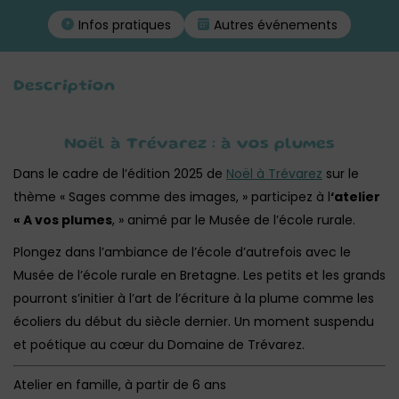
Infos pratiques
Autres événements
Description
Noël à Trévarez : à vos plumes
Dans le cadre de l’édition 2025 de
Noël à Trévarez
sur le
thème « Sages comme des images, » participez à l
‘atelier
« A vos plumes
, » animé par le Musée de l’école rurale.
Plongez dans l’ambiance de l’école d’autrefois avec le
Musée de l’école rurale en Bretagne. Les petits et les grands
pourront s’initier à l’art de l’écriture à la plume comme les
écoliers du début du siècle dernier. Un moment suspendu
et poétique au cœur du Domaine de Trévarez.
Atelier en famille, à partir de 6 ans