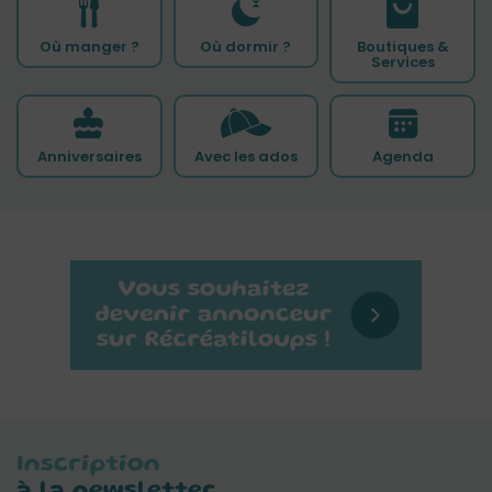
Où manger ?
Où dormir ?
Boutiques &
Services
Anniversaires
Avec les ados
Agenda
Inscription
à la newsletter