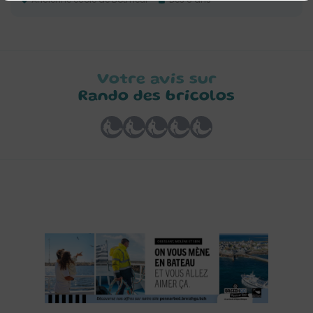
Votre avis sur
Rando des bricolos