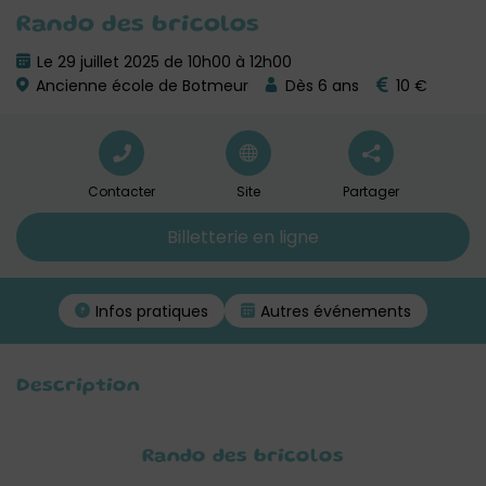
Rando des bricolos
Le 29 juillet 2025 de 10h00 à 12h00
Ancienne école de Botmeur
Dès 6 ans
10 €
Contacter
Site
Partager
Billetterie en ligne
Infos pratiques
Autres événements
Description
Rando des bricolos