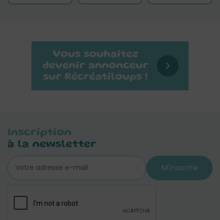
Inscription
à la newsletter
M'inscrire