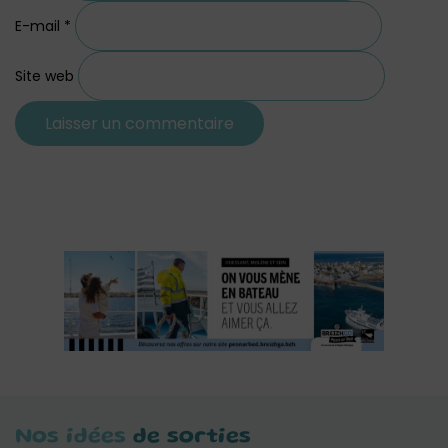
E-mail
*
Site web
Nos idées
de sorties