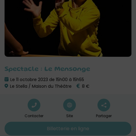
Spectacle : Le Mensonge
Le 11 octobre 2023 de 15h00 à 15h55
Le Stella / Maison du Théâtre
8 €
Contacter
Site
Partager
Billetterie en ligne