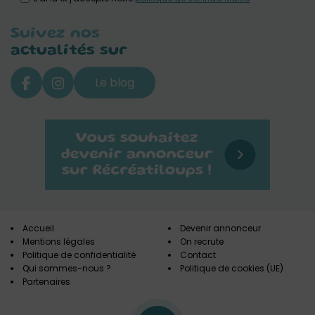
Suivez nos
actualités sur
Le blog
Accueil
Devenir annonceur
Mentions légales
On recrute
Politique de confidentialité
Contact
Qui sommes-nous ?
Politique de cookies (UE)
Partenaires