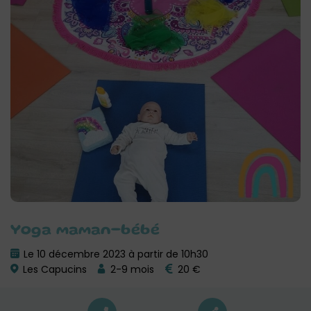
Yoga maman-bébé
Le 10 décembre 2023 à partir de 10h30
Les Capucins
2-9 mois
20 €