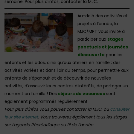
semaine. Pour plus d’infos, contacter la MJC.
Au-delà des activités et
projets à l’année, la
MJC/MPT vous invite à
participer aux
stages
ponctuels et journées
découverte
pour les
enfants et les ados, ainsi qu’aux ateliers en famille : des
activités variées et dans l’air du temps, pour permettre aux
enfants de s’épanouir et de découvrir de nouvelles
activités, d’assouvir leurs centres d’intérêts, de partager un
moment en famille ! Des
séjours de vacances
sont
également programmés régulièrement.
Pour plus d’infos vous pouvez contacter la MJC, ou
consulter
leur site internet
. Vous trouverez également tous les stages
sur l’agenda Récréatiloups au fil de l’année.