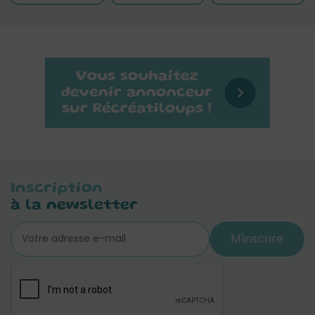
Inscription
à la newsletter
M'inscrire