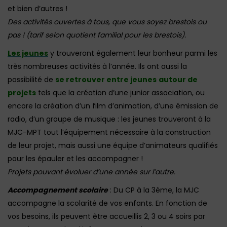
et bien d’autres !
Des activités ouvertes à tous, que vous soyez brestois ou
pas ! (tarif selon quotient familial pour les brestois).
Les jeunes
y trouveront également leur bonheur parmi les
très nombreuses activités à l’année. Ils ont aussi la
possibilité de
se retrouver entre jeunes
autour de
projets
tels que la création d’une junior association, ou
encore la création d’un film d’animation, d’une émission de
radio, d’un groupe de musique : les jeunes trouveront à la
MJC-MPT tout l’équipement nécessaire à la construction
de leur projet, mais aussi une équipe d’animateurs qualifiés
pour les épauler et les accompagner !
Projets pouvant évoluer d’une année sur l’autre.
Accompagnement scolaire
: Du CP à la 3ème, la MJC
accompagne la scolarité de vos enfants. En fonction de
vos besoins, ils peuvent être accueillis 2, 3 ou 4 soirs par