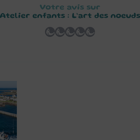
Votre avis sur
Atelier enfants : L’art des noeud