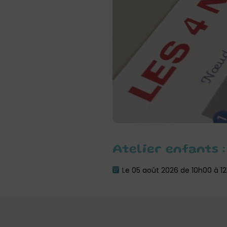
Atelier enfants :
Le 05 août 2026 de 10h00 à 1