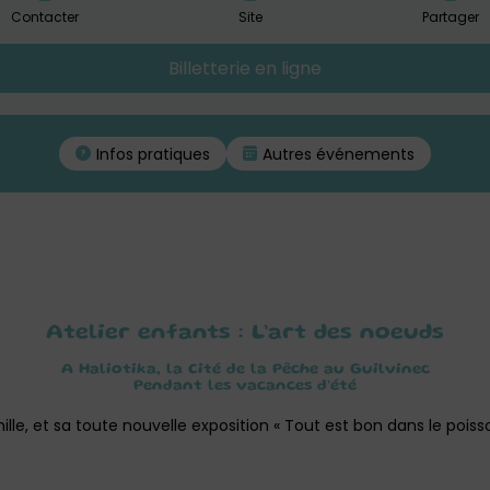
Contacter
Site
Partager
Billetterie en ligne
Infos pratiques
Autres événements
Atelier enfants : L’art des noeuds
A Haliotika, la Cité de la Pêche au Guilvinec
Pendant les vacances d’été
lle, et sa toute nouvelle exposition « Tout est bon dans le poisso