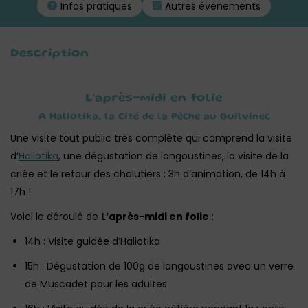
Infos pratiques
Autres événements
Description
L’après-midi en folie
A Haliotika, la Cité de la Pêche au Guilvinec
Une visite tout public très complète qui comprend la visite
d’
Haliotika
, une dégustation de langoustines, la visite de la
criée et le retour des chalutiers : 3h d’animation, de 14h à
17h !
Voici le déroulé de
L’après-midi en folie
:
14h : Visite guidée d’Haliotika
15h : Dégustation de 100g de langoustines avec un verre
de Muscadet pour les adultes