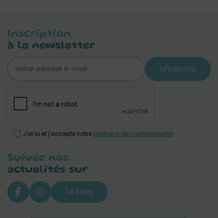
Inscription
à la newsletter
M'inscrire
J'ai lu et j'accepte notre
politique de confidentialité
Suivez nos
actualités sur
Le blog