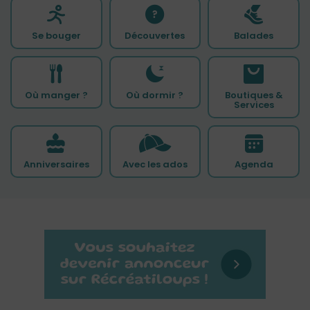
Se bouger
Découvertes
Balades
Où manger ?
Où dormir ?
Boutiques &
Services
Anniversaires
Avec les ados
Agenda