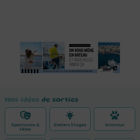
Nos idées
de sorties
Spectacles &
Ateliers Stages
Animaux
Fêtes