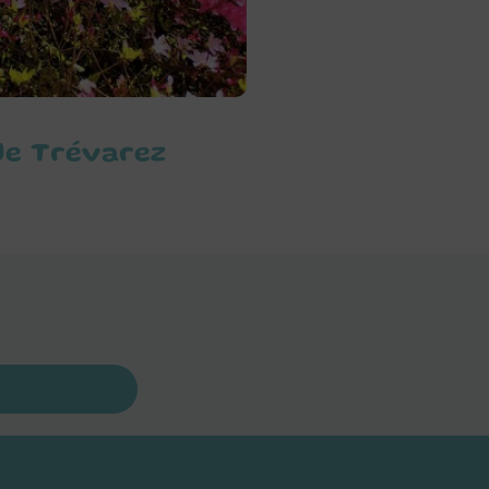
 de Trévarez