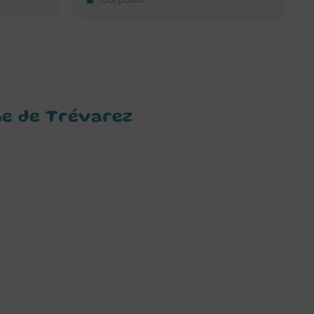
ne de Trévarez