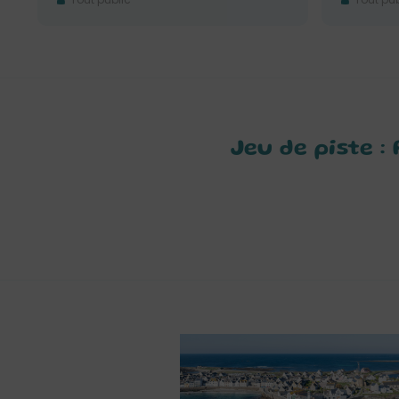
Jeu de piste 