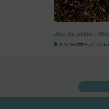
Jeu de piste : R
Du 19 mai 2026 au 24 mai 20