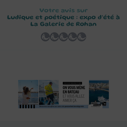
Votre avis sur
Ludique et poétique : expo d’été à
La Galerie de Rohan