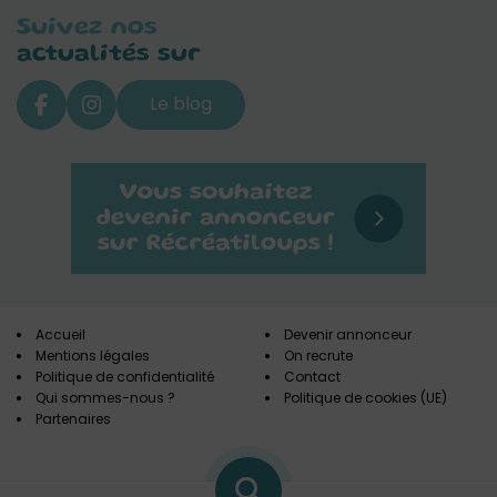
Suivez nos
actualités sur
Le blog
Accueil
Devenir annonceur
Mentions légales
On recrute
Politique de confidentialité
Contact
Qui sommes-nous ?
Politique de cookies (UE)
Partenaires