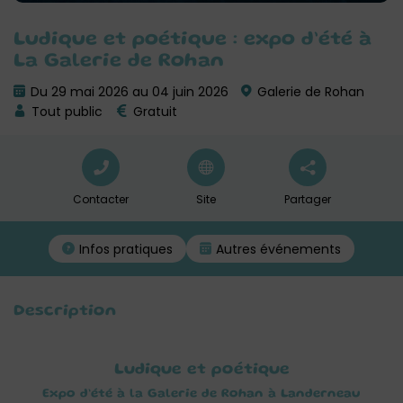
Ludique et poétique : expo d’été à
La Galerie de Rohan
Du 29 mai 2026 au 04 juin 2026
Galerie de Rohan
Tout public
Gratuit
Contacter
Site
Partager
Infos pratiques
Autres événements
Description
Ludique et poétique
Expo d’été à la Galerie de Rohan à Landerneau