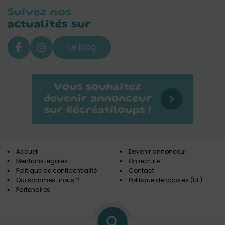
Suivez nos
actualités sur
Le blog
Accueil
Devenir annonceur
Mentions légales
On recrute
Politique de confidentialité
Contact
Qui sommes-nous ?
Politique de cookies (UE)
Partenaires