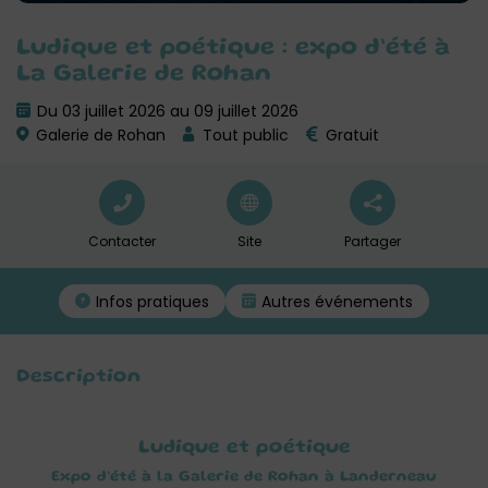
Ludique et poétique : expo d’été à
La Galerie de Rohan
Du 03 juillet 2026 au 09 juillet 2026
Galerie de Rohan
Tout public
Gratuit
Contacter
Site
Partager
Infos pratiques
Autres événements
Description
Ludique et poétique
Expo d’été à la Galerie de Rohan à Landerneau