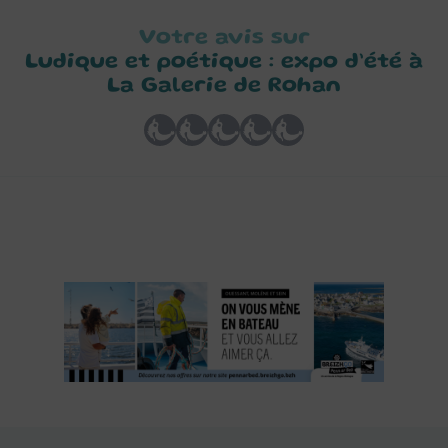
Votre avis sur
Ludique et poétique : expo d’été à
La Galerie de Rohan