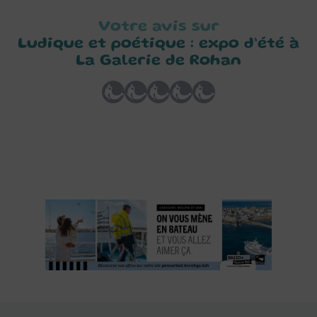
Votre avis sur
Ludique et poétique : expo d’été à
La Galerie de Rohan