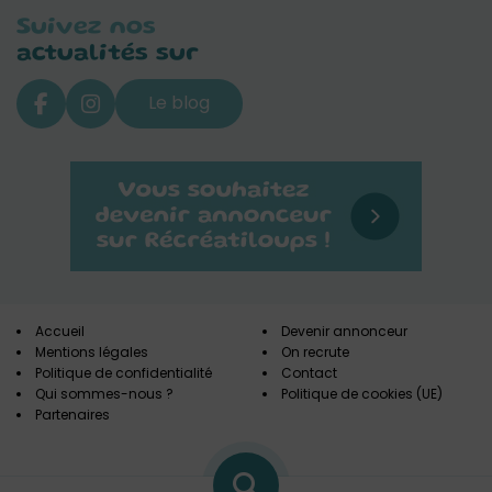
Suivez nos
actualités sur
Le blog
Accueil
Devenir annonceur
Mentions légales
On recrute
Politique de confidentialité
Contact
Qui sommes-nous ?
Politique de cookies (UE)
Partenaires