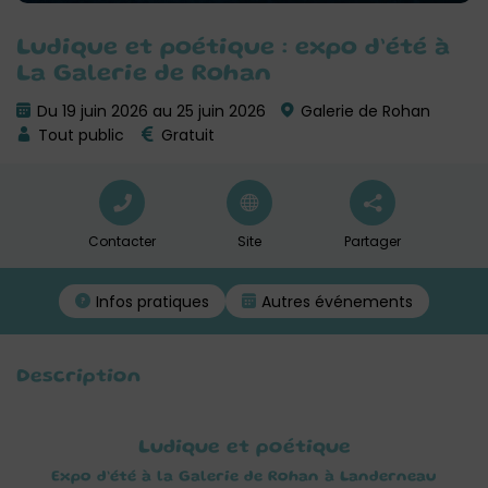
Ludique et poétique : expo d’été à
La Galerie de Rohan
Du 19 juin 2026 au 25 juin 2026
Galerie de Rohan
Tout public
Gratuit
Contacter
Site
Partager
Infos pratiques
Autres événements
Description
Ludique et poétique
Expo d’été à la Galerie de Rohan à Landerneau