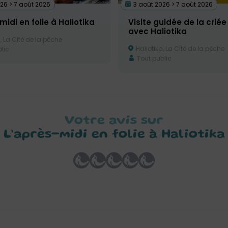
26 > 7 août 2026
3 août 2026 > 7 août 2026
midi en folie à Haliotika
Visite guidée de la criée
avec Haliotika
, La Cité de la pêche
Haliotika, La Cité de la pêche
lic
Tout public
Votre avis sur
L’après-midi en folie à Haliotika