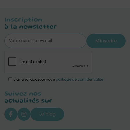
Inscription
à la newsletter
M'inscrire
J'ai lu et j'accepte notre
politique de confidentialité
Suivez nos
actualités sur
Le blog