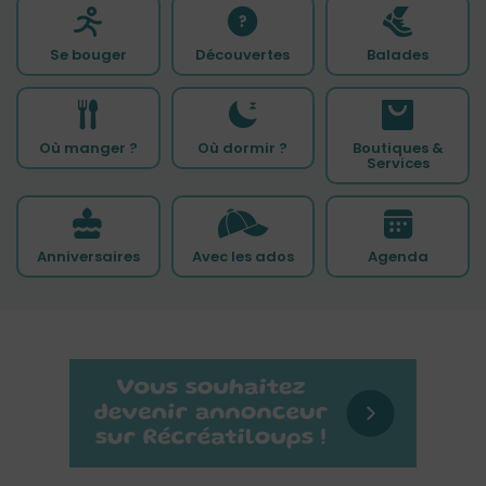
Se bouger
Découvertes
Balades
Où manger ?
Où dormir ?
Boutiques &
Services
Anniversaires
Avec les ados
Agenda