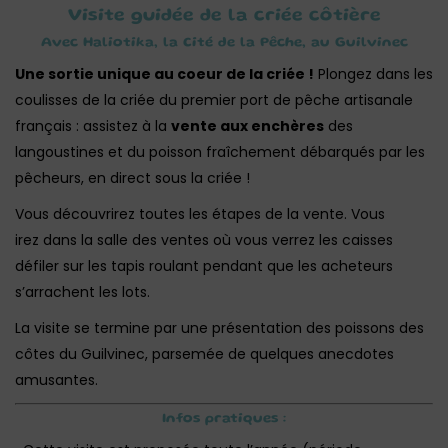
Visite guidée de la criée côtière
Avec Haliotika, la Cité de la Pêche, au Guilvinec
Une sortie unique au coeur de la criée !
Plongez dans les
coulisses de la criée du premier port de pêche artisanale
français : assistez à la
vente aux enchères
des
langoustines et du poisson fraîchement débarqués par les
pêcheurs, en direct sous la criée !
Vous découvrirez toutes les étapes de la vente. Vous
irez dans la salle des ventes où vous verrez les caisses
défiler sur les tapis roulant pendant que les acheteurs
s’arrachent les lots.
La visite se termine par une présentation des poissons des
côtes du Guilvinec, parsemée de quelques anecdotes
amusantes.
Infos pratiques :