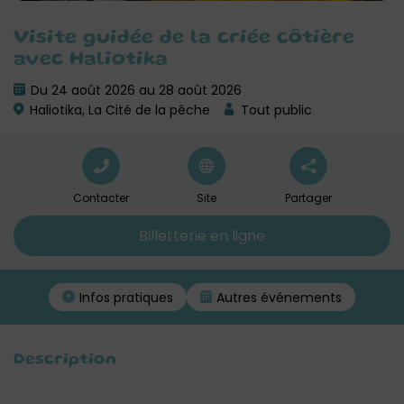
Visite guidée de la criée côtière
avec Haliotika
Du 24 août 2026 au 28 août 2026
Haliotika, La Cité de la pêche
Tout public
Contacter
Site
Partager
Billetterie en ligne
Infos pratiques
Autres événements
Description