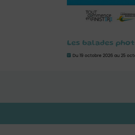
Les balades pho
Du 19 octobre 2026 au 25 oct