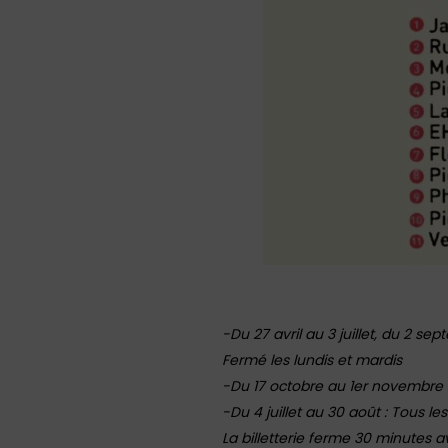
-Du 27 avril au 3 juillet, du 2 
Fermé les lundis et mardis
-Du 17 octobre au 1er novembre (
-Du 4 juillet au 30 août : Tous les
La billetterie ferme 30 minutes a