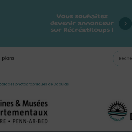
 plans
 balades photographiques de Daoulas