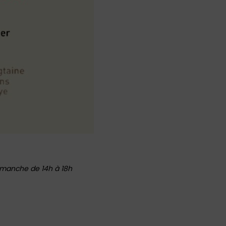
dimanche de 14h à 18h