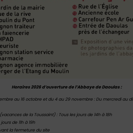
Horaires 2026 d’ouverture de l’Abbaye de Daoulas :
septembre au 16 octobre et du 4 au 29 novembre : Du mercredi au 
vacances de la Toussaint) : Tous les jours de 14h à 18h
 jours de 11h à 19h
vant la fermeture du site