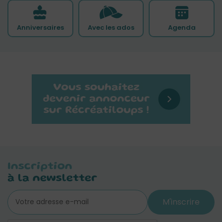
Anniversaires
Avec les ados
Agenda
Inscription
à la newsletter
M'inscrire