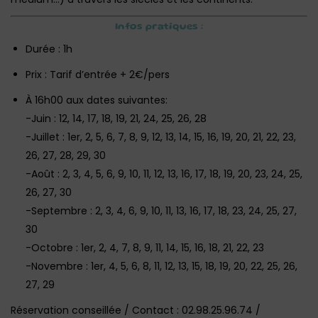
Infos pratiques :
Durée : 1h
Prix : Tarif d’entrée + 2€/pers‎
À 16h00 aux dates suivantes:
-Juin : 12, 14, 17, 18, 19, 21, 24, 25, 26, 28
-Juillet : 1er, 2, 5, 6, 7, 8, 9, 12, 13, 14, 15, 16, 19, 20, 21, 22, 23,
26, 27, 28, 29, 30
-Août : 2, 3, 4, 5, 6, 9, 10, 11, 12, 13, 16, 17, 18, 19, 20, 23, 24, 25,
26, 27, 30
-Septembre : 2, 3, 4, 6, 9, 10, 11, 13, 16, 17, 18, 23, 24, 25, 27,
30
-Octobre : 1er, 2, 4, 7, 8, 9, 11, 14, 15, 16, 18, 21, 22, 23
-Novembre : 1er, 4, 5, 6, 8, 11, 12, 13, 15, 18, 19, 20, 22, 25, 26,
27, 29
Réservation conseillée / Contact : 02.98.25.96.74 /