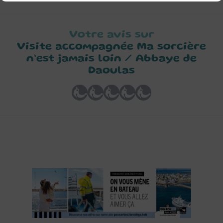
Votre avis sur
Visite accompagnée Ma sorcière
n’est jamais loin / Abbaye de
Daoulas