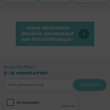
Inscription
à la newsletter
M'inscrire