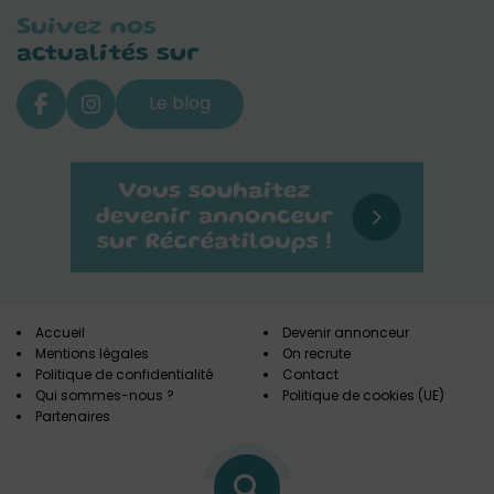
Suivez nos
actualités sur
Le blog
Accueil
Devenir annonceur
Mentions légales
On recrute
Politique de confidentialité
Contact
Qui sommes-nous ?
Politique de cookies (UE)
Partenaires