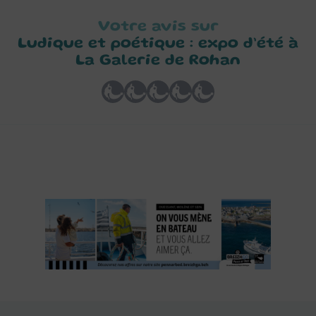
Votre avis sur
Ludique et poétique : expo d’été à
La Galerie de Rohan