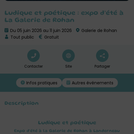
Ludique et poétique : expo d’été à
La Galerie de Rohan
Du 05 juin 2026 au 11 juin 2026
Galerie de Rohan
Tout public
Gratuit
Contacter
Site
Partager
Infos pratiques
Autres événements
Description
Ludique et poétique
Expo d’été à la Galerie de Rohan à Landerneau