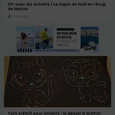
DIY avec les enfants / Le Sapin de Noël en récup
de Marion
Tout public
Tuto créatif pour enfants : le dessin à gratter