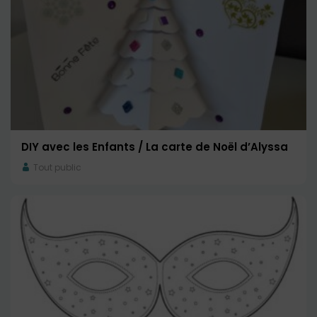
DIY avec les Enfants / La carte de Noël d’Alyssa
Tout public