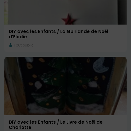
DIY avec les Enfants / La Guirlande de Noël
d’Elodie
Tout public
DIY avec les Enfants / Le Livre de Noël de
Charlotte