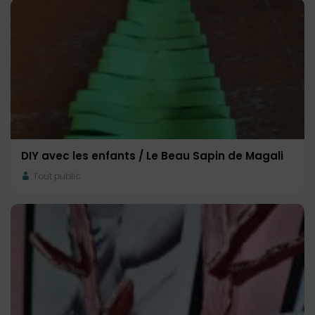
DIY avec les enfants / Le Beau Sapin de Magali
Tout public