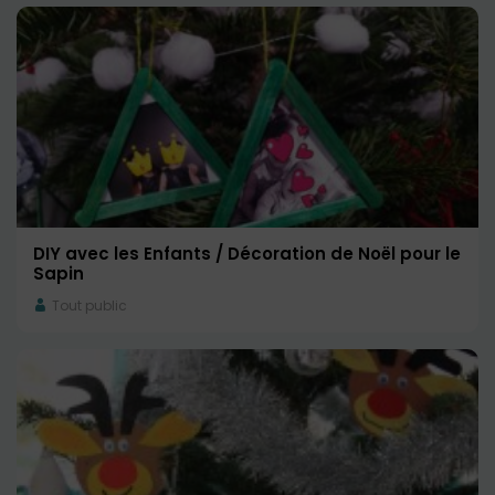
DIY avec les Enfants / Décoration de Noël pour le
Sapin
Tout public