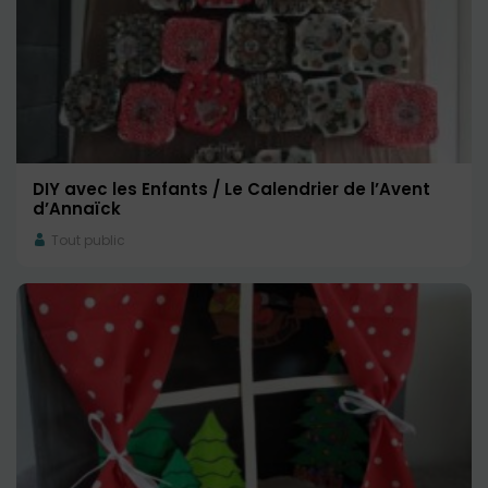
DIY avec les Enfants / Le Calendrier de l’Avent
d’Annaïck
Tout public