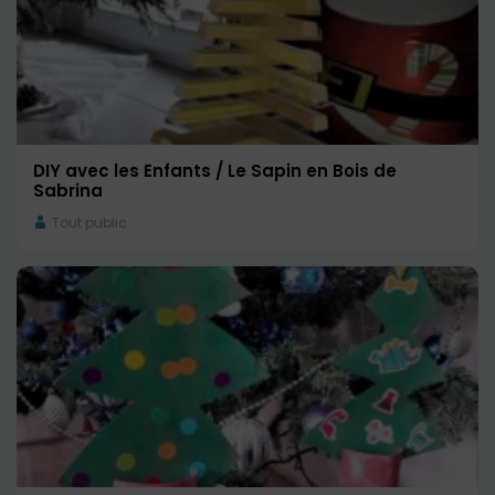
DIY avec les Enfants / Le Sapin en Bois de
Sabrina
Tout public