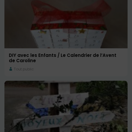
DIY avec les Enfants / Le Calendrier de l’Avent
de Caroline
Tout public