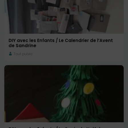
DIY avec les Enfants / Le Calendrier de l’Avent
de Sandrine
Tout public