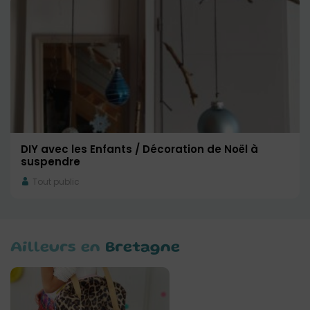
DIY avec les Enfants / Décoration de Noël à
suspendre
Tout public
Ailleurs en
Bretagne