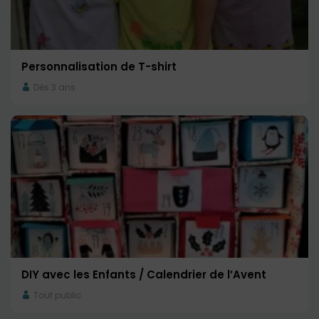
Personnalisation de T-shirt
Dès 3 ans
DIY avec les Enfants / Calendrier de l’Avent
Tout public