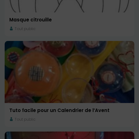
Masque citrouille
Tout public
Tuto facile pour un Calendrier de l’Avent
Tout public