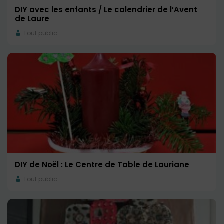
DIY avec les enfants / Le calendrier de l’Avent
de Laure
Tout public
DIY de Noël : Le Centre de Table de Lauriane
Tout public