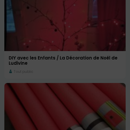
DIY avec les Enfants / La Décoration de Noël de
Ludivine
Tout public