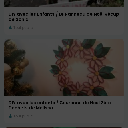
DIY avec les Enfants / Le Panneau de Noël Récup
de Sonia
Tout public
DIY avec les enfants / Couronne de Noël Zéro
Déchets de Mélissa
Tout public