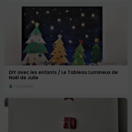
DIY avec les enfants / Le Tableau Lumineux de
Noël de Julie
Tout public