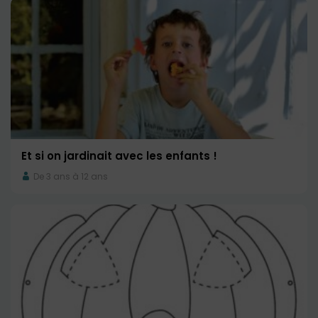
Et si on jardinait avec les enfants !
De 3 ans à 12 ans