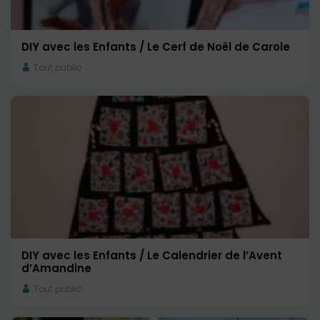
DIY avec les Enfants / Le Cerf de Noël de Carole
Tout public
DIY avec les Enfants / Le Calendrier de l’Avent
d’Amandine
Tout public