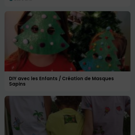
DIY avec les Enfants / Création de Masques
Sapins