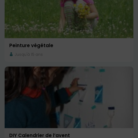
Peinture végétale
Jusqu'à 15 ans
DIY Calendrier de l’avent