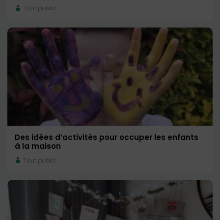
Tout public
Des idées d’activités pour occuper les enfants
à la maison
Tout public