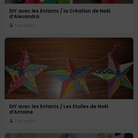
DIY avec les Enfants / la Création de Noël
d’Alexandra
Tout public
DIY avec les Enfants / Les Etoiles de Noël
d’Antoine
Tout public