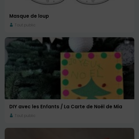
Masque de loup
Tout public
DIY avec les Enfants / La Carte de Noël de Mia
Tout public