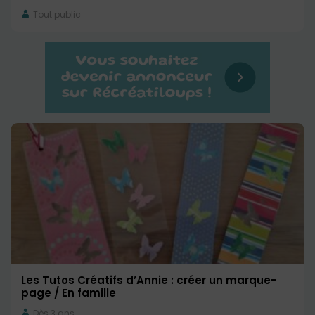
Tout public
Les Tutos Créatifs d’Annie : créer un marque-
page / En famille
Dès 3 ans