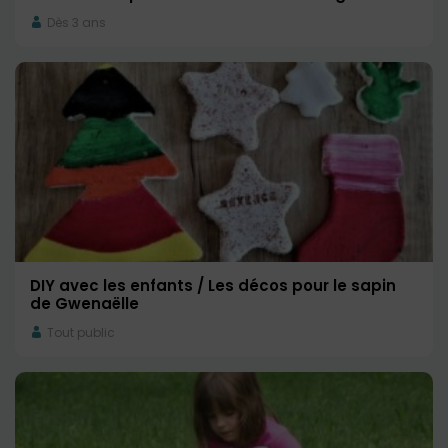
Dès 3 ans
DIY avec les enfants / Les décos pour le sapin
de Gwenaëlle
Tout public